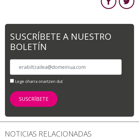
SUSCRÍBETE A NUESTRO
BOLETÍN
Lege oharra onartzen dut
NOTICIAS RELACIONADAS