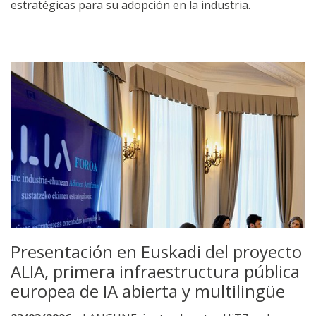
estratégicas para su adopción en la industria.
Presentación en Euskadi del proyecto
ALIA, primera infraestructura pública
europea de IA abierta y multilingüe