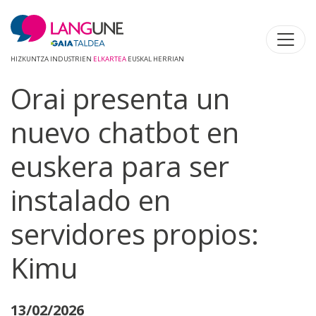
HIZKUNTZA INDUSTRIEN
ELKARTEA
EUSKAL HERRIAN
Orai presenta un
nuevo chatbot en
euskera para ser
instalado en
servidores propios:
Kimu
13/02/2026