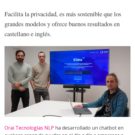
Facilita la privacidad, es más sostenible que los
grandes modelos y ofrece buenos resultados en
castellano e inglés.
Orai Tecnologías NLP
ha desarrollado un chatbot en