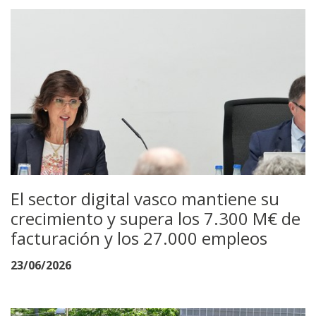
El sector digital vasco mantiene su
crecimiento y supera los 7.300 M€ de
facturación y los 27.000 empleos
23/06/2026