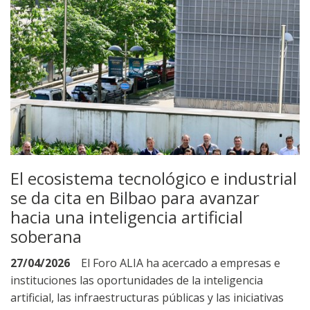
El ecosistema tecnológico e industrial
se da cita en Bilbao para avanzar
hacia una inteligencia artificial
soberana
27/04/2026
El Foro ALIA ha acercado a empresas e
instituciones las oportunidades de la inteligencia
artificial, las infraestructuras públicas y las iniciativas