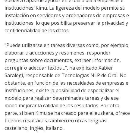
euskera capaz de ayudar en el día a día a empresas e
instituciones: Kimu. La ligereza del modelo permite su
instalación en servidores y ordenadores de empresas e
instituciones, lo que posibilita preservar la privacidad y
confidencialidad de los datos.
"Puede utilizarse en tareas diversas como, por ejemplo,
elaborar traducciones y resúmenes, responder
preguntas sobre documentos, extraer información,
corregir o adecuar textos…”, ha explicado Xabier
Saralegi, responsable de Tecnologías NLP de Orai. No
obstante, en función de las necesidades de empresas e
instituciones, existe la posibilidad de especializar el
modelo para realizar determinadas tareas y de ese
modo mejorar la calidad de los resultados. Por otra
parte, si bien Kimu se ha creado para el euskera, ofrece
buenos resultados también en otras lenguas:
castellano, inglés, italiano...