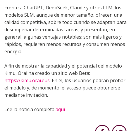
Frente a ChatGPT, DeepSeek, Claude y otros LLM, los
modelos SLM, aunque de menor tamaño, ofrecen una
calidad competitiva, sobre todo cuando se adaptan para
desempeñar determinadas tareas, y presentan, en
general, algunas ventajas notables: son más ligeros y
rápidos, requieren menos recursos y consumen menos
energía.
A fin de mostrar la capacidad y el potencial del modelo
Kimu, Orai ha creado un sitio web Beta:
https://kimu.orai.eus.
En él, los usuarios podrán probar
el modelo y, de momento, el acceso puede obtenerse
mediante invitación.
Lee la noticia completa
aquí