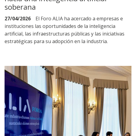
soberana
27/04/2026
El Foro ALIA ha acercado a empresas e
instituciones las oportunidades de la inteligencia
artificial, las infraestructuras públicas y las iniciativas
estratégicas para su adopción en la industria.