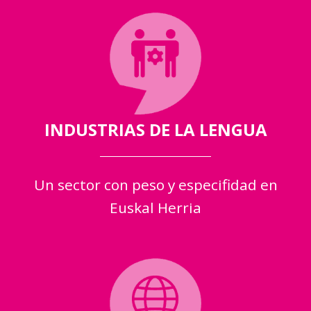
INDUSTRIAS DE LA LENGUA
Un sector con peso y especifidad en
Euskal Herria