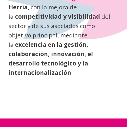
Herria
, con la mejora de
la
competitividad y visibilidad
del
sector y de
sus asociados
como
objetivo principal, mediante
la
excelencia en la gestión,
colaboración, innovación, el
desarrollo tecnológico y la
internacionalización
.