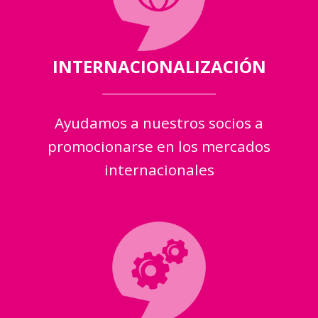
INTERNACIONALIZACIÓN
Ayudamos a nuestros socios a
promocionarse en los mercados
internacionales