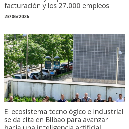
facturación y los 27.000 empleos
23/06/2026
El ecosistema tecnológico e industrial
se da cita en Bilbao para avanzar
hacia una inteligencia artificial