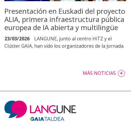
Presentación en Euskadi del proyecto
ALIA, primera infraestructura pública
europea de IA abierta y multilingüe
23/03/2026
LANGUNE, junto al centro HiTZ y el
Clúster GAIA, han sido los organizadores de la jornada.
+
MÁS NOTICIAS