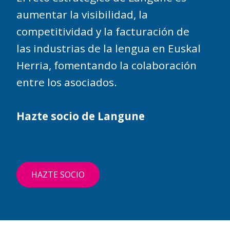
aumentar la visibilidad, la
competitividad y la facturación de
las industrias de la lengua en Euskal
Herria, fomentando la colaboración
entre los asociados.
Hazte socio de Langune
HAZTE SOCIO