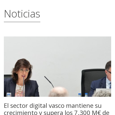
Noticias
El sector digital vasco mantiene su
crecimiento y supera los 7.300 M€ de