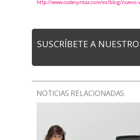
http://www.codesyntax.com/es/blog/nuevo-
SUSCRÍBETE A NUESTRO
NOTICIAS RELACIONADAS