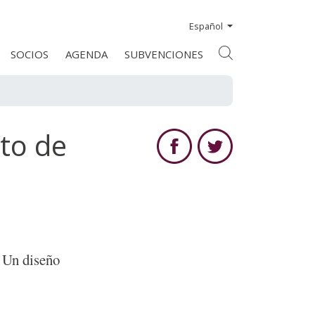
Español
SOCIOS
AGENDA
SUBVENCIONES
to de
. Un diseño