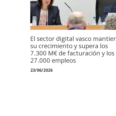
El sector digital vasco mantie
su crecimiento y supera los
7.300 M€ de facturación y los
27.000 empleos
23/06/2026