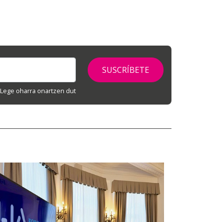
Lege oharra onartzen dut