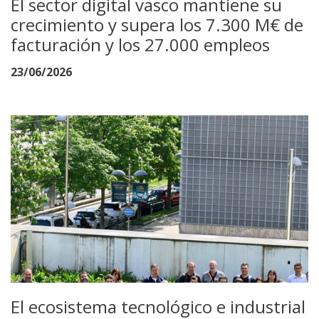
El sector digital vasco mantiene su
crecimiento y supera los 7.300 M€ de
facturación y los 27.000 empleos
23/06/2026
El ecosistema tecnológico e industrial