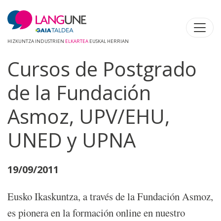
HIZKUNTZA INDUSTRIEN
ELKARTEA
EUSKAL HERRIAN
Cursos de Postgrado
de la Fundación
Asmoz, UPV/EHU,
UNED y UPNA
19/09/2011
Eusko Ikaskuntza, a través de la Fundación Asmoz,
es pionera en la formación online en nuestro