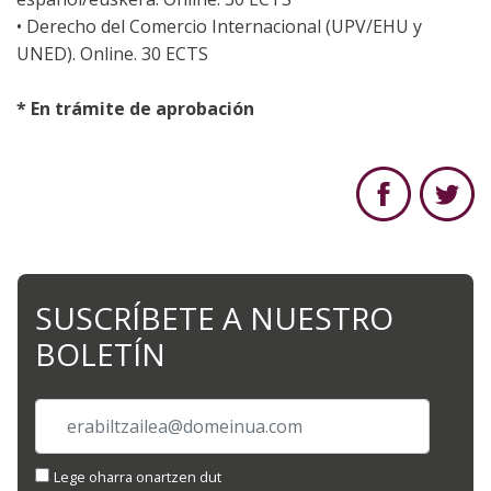
• Derecho del Comercio Internacional (UPV/EHU y
UNED). Online. 30 ECTS
* En trámite de aprobación
SUSCRÍBETE A NUESTRO
BOLETÍN
Lege oharra onartzen dut