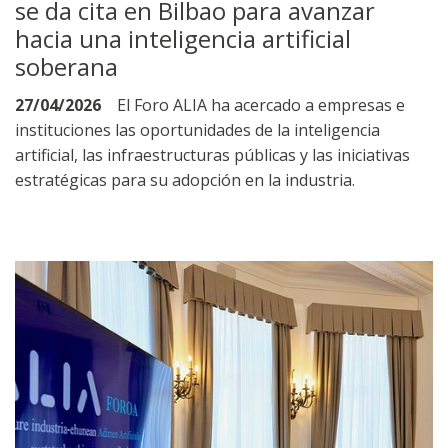
se da cita en Bilbao para avanzar
hacia una inteligencia artificial
soberana
27/04/2026
El Foro ALIA ha acercado a empresas e
instituciones las oportunidades de la inteligencia
artificial, las infraestructuras públicas y las iniciativas
estratégicas para su adopción en la industria.