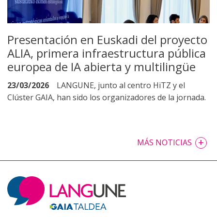
Presentación en Euskadi del proyecto
ALIA, primera infraestructura pública
europea de IA abierta y multilingüe
23/03/2026
LANGUNE, junto al centro HiTZ y el
Clúster GAIA, han sido los organizadores de la jornada.
+
MÁS NOTICIAS