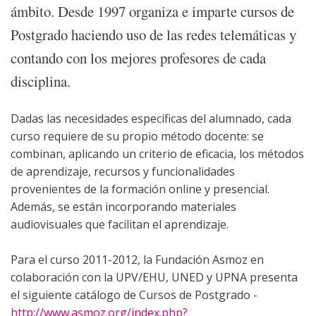
ámbito. Desde 1997 organiza e imparte cursos de
Postgrado haciendo uso de las redes telemáticas y
contando con los mejores profesores de cada
disciplina.
Dadas las necesidades específicas del alumnado, cada
curso requiere de su propio método docente: se
combinan, aplicando un criterio de eficacia, los métodos
de aprendizaje, recursos y funcionalidades
provenientes de la formación online y presencial.
Además, se están incorporando materiales
audiovisuales que facilitan el aprendizaje.
Para el curso 2011-2012, la Fundación Asmoz en
colaboración con la UPV/EHU, UNED y UPNA presenta
el siguiente catálogo de Cursos de Postgrado -
http://www.asmoz.org/index.php?