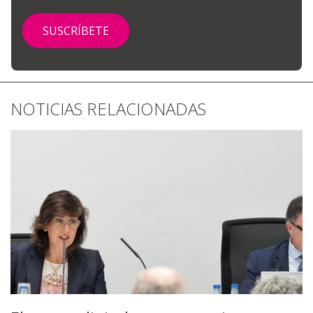
NOTICIAS RELACIONADAS