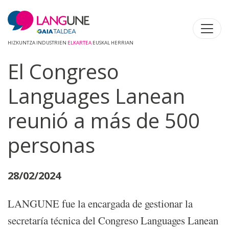
HIZKUNTZA INDUSTRIEN
ELKARTEA
EUSKAL HERRIAN
El Congreso
Languages Lanean
reunió a más de 500
personas
28/02/2024
LANGUNE fue la encargada de gestionar la
secretaría técnica del Congreso Languages Lanean