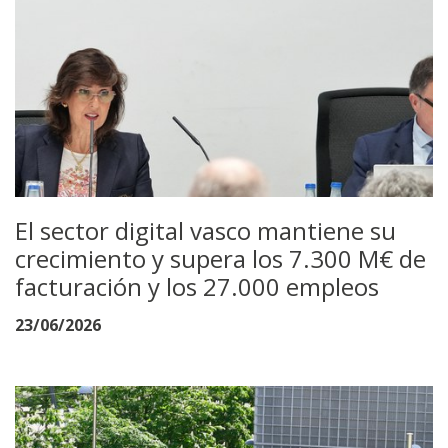
El sector digital vasco mantiene su
crecimiento y supera los 7.300 M€ de
facturación y los 27.000 empleos
23/06/2026