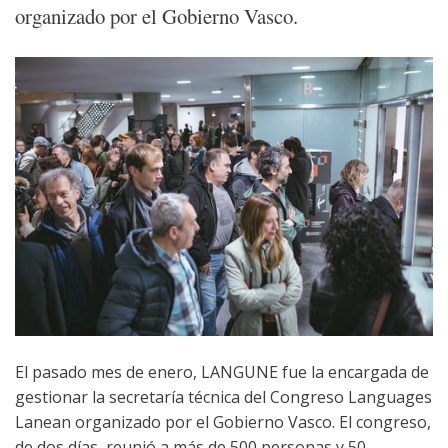
organizado por el Gobierno Vasco.
El pasado mes de enero, LANGUNE fue la encargada de
gestionar la secretaría técnica del Congreso Languages
Lanean organizado por el Gobierno Vasco. El congreso,
de dos días, reunió a más de 500 personas y 50