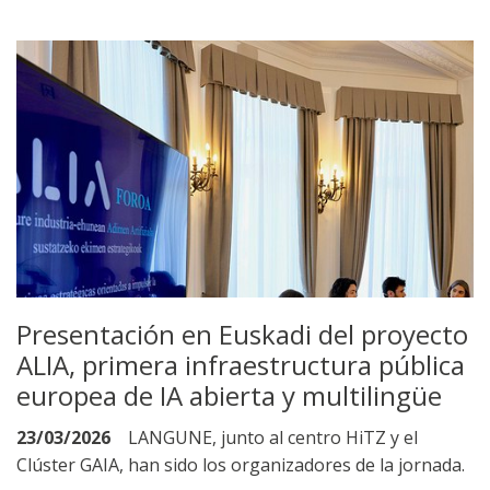
Presentación en Euskadi del proyecto
ALIA, primera infraestructura pública
europea de IA abierta y multilingüe
23/03/2026
LANGUNE, junto al centro HiTZ y el
Clúster GAIA, han sido los organizadores de la jornada.