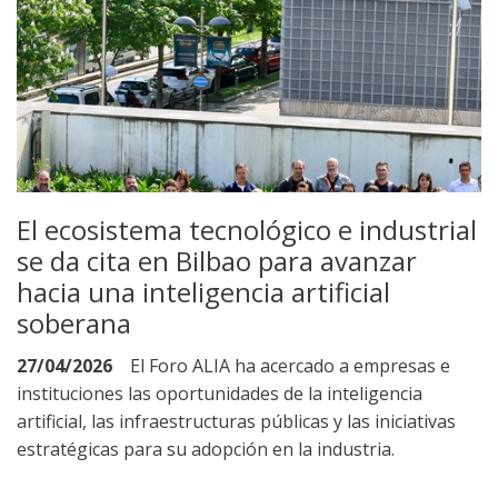
El ecosistema tecnológico e industrial
se da cita en Bilbao para avanzar
hacia una inteligencia artificial
soberana
27/04/2026
El Foro ALIA ha acercado a empresas e
instituciones las oportunidades de la inteligencia
artificial, las infraestructuras públicas y las iniciativas
estratégicas para su adopción en la industria.