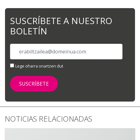
SUSCRÍBETE A NUESTRO
BOLETÍN
Lege oharra onartzen dut
NOTICIAS RELACIONADAS