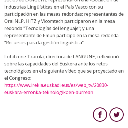
Industrias Lingüísticas en el País Vasco con su
participación en las mesas redondas: representantes de
Orai NLP, HiTZ y Vicomtech participaron en la mesa
redonda "Tecnologías del lenguaje"; y una
representante de Emun participó en la mesa redonda
"Recursos para la gestión lingüística".
Lohitzune Txarola, directora de LANGUNE, reflexionó
sobre las capacidades del Euskera ante los retos
tecnológicos en el siguiente vídeo que se proyectado en
el Congreso:
https://www.irekia.euskadi.eus/es/web_tv/20830-
euskara-erronka-teknologikoen-aurrean