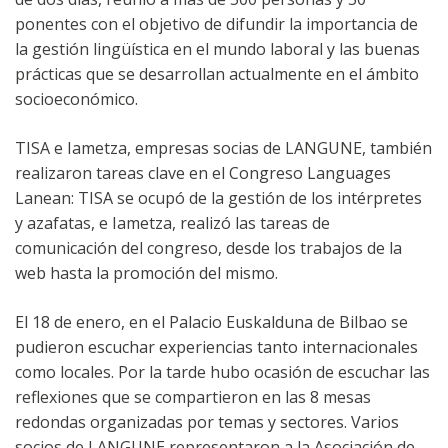
ponentes con el objetivo de difundir la importancia de
la gestión lingüística en el mundo laboral y las buenas
prácticas que se desarrollan actualmente en el ámbito
socioeconómico.
TISA e Iametza, empresas socias de LANGUNE, también
realizaron tareas clave en el Congreso Languages
Lanean: TISA se ocupó de la gestión de los intérpretes
y azafatas, e Iametza, realizó las tareas de
comunicación del congreso, desde los trabajos de la
web hasta la promoción del mismo.
El 18 de enero, en el Palacio Euskalduna de Bilbao se
pudieron escuchar experiencias tanto internacionales
como locales. Por la tarde hubo ocasión de escuchar las
reflexiones que se compartieron en las 8 mesas
redondas organizadas por temas y sectores. Varios
socios de LANGUNE representaron a la Asociación de