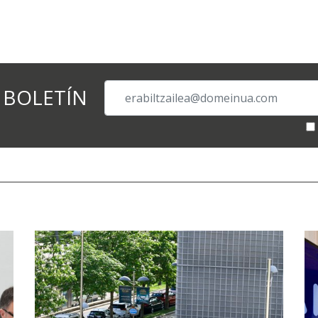
 BOLETÍN