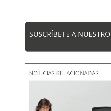
SUSCRÍBETE A NUESTRO
NOTICIAS RELACIONADAS