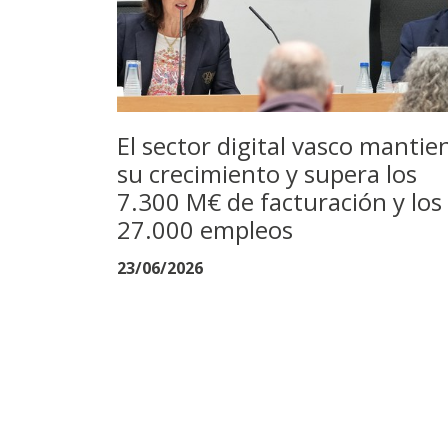
El sector digital vasco mantie
su crecimiento y supera los
7.300 M€ de facturación y los
27.000 empleos
23/06/2026