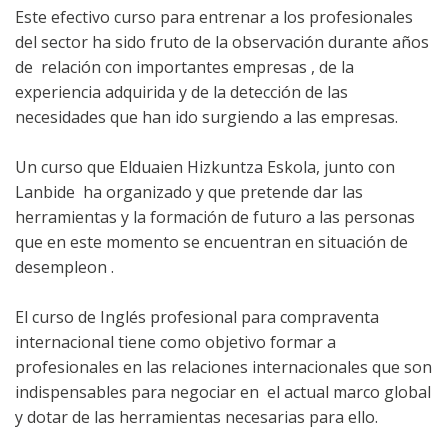
Este efectivo curso para entrenar a los profesionales
del sector ha sido fruto de la observación durante años
de relación con importantes empresas , de la
experiencia adquirida y de la detección de las
necesidades que han ido surgiendo a las empresas.
Un curso que Elduaien Hizkuntza Eskola, junto con
Lanbide ha organizado y que pretende dar las
herramientas y la formación de futuro a las personas
que en este momento se encuentran en situación de
desempleon .
El curso de Inglés profesional para compraventa
internacional tiene como objetivo formar a
profesionales en las relaciones internacionales que son
indispensables para negociar en el actual marco global
y dotar de las herramientas necesarias para ello.