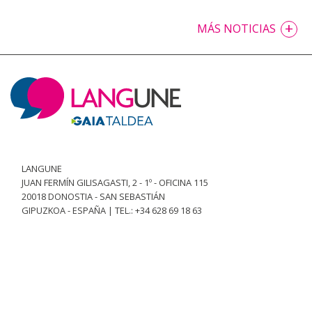
+
MÁS NOTICIAS
LANGUNE
JUAN FERMÍN GILISAGASTI, 2 - 1º - OFICINA 115
20018 DONOSTIA - SAN SEBASTIÁN
GIPUZKOA - ESPAÑA | TEL.: +34 628 69 18 63