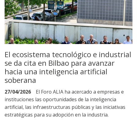
El ecosistema tecnológico e industrial
se da cita en Bilbao para avanzar
hacia una inteligencia artificial
soberana
27/04/2026
El Foro ALIA ha acercado a empresas e
instituciones las oportunidades de la inteligencia
artificial, las infraestructuras públicas y las iniciativas
estratégicas para su adopción en la industria.