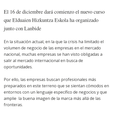
El 16 de diciembre dará comienzo el nuevo curso
que Elduaien Hizkuntza Eskola ha organizado
junto con Lanbide
En la situación actual, en la que la crisis ha limitado el
volumen de negocio de las empresas en el mercado
nacional, muchas empresas se han visto obligadas a
salir al mercado internacional en busca de
oportunidades.
Por ello, las empresas buscan profesionales más
preparados en este terreno que se sientan cómodos en
entornos con un lenguaje específico de negocios y que
amplie la buena imagen de la marca más allá de las
fronteras.