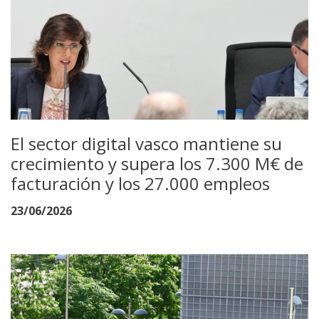
El sector digital vasco mantiene su
crecimiento y supera los 7.300 M€ de
facturación y los 27.000 empleos
23/06/2026