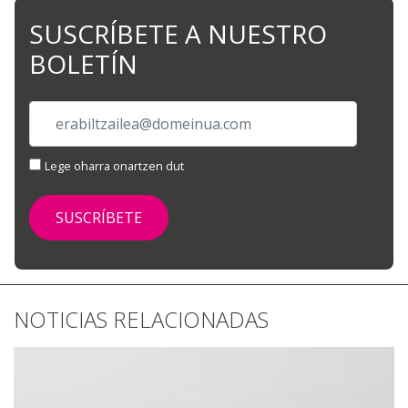
SUSCRÍBETE A NUESTRO
BOLETÍN
Lege oharra onartzen dut
NOTICIAS RELACIONADAS