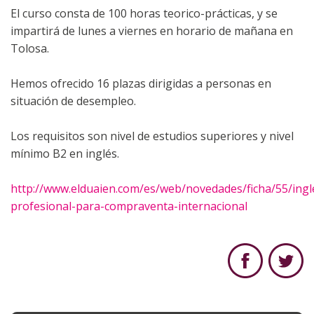
El curso consta de 100 horas teorico-prácticas, y se
impartirá de lunes a viernes en horario de mañana en
Tolosa.
Hemos ofrecido 16 plazas dirigidas a personas en
situación de desempleo.
Los requisitos son nivel de estudios superiores y nivel
mínimo B2 en inglés.
http://www.elduaien.com/es/web/novedades/ficha/55/ingl
profesional-para-compraventa-internacional