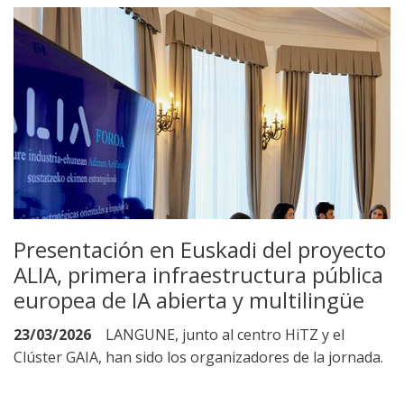
Presentación en Euskadi del proyecto
ALIA, primera infraestructura pública
europea de IA abierta y multilingüe
23/03/2026
LANGUNE, junto al centro HiTZ y el
Clúster GAIA, han sido los organizadores de la jornada.