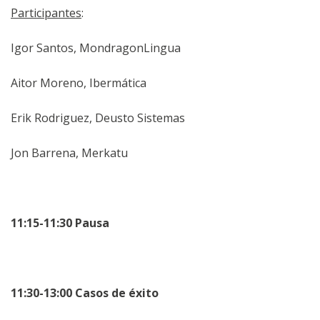
Participantes
:
Igor Santos, MondragonLingua
Aitor Moreno, Ibermática
Erik Rodriguez, Deusto Sistemas
Jon Barrena, Merkatu
11:15-11:30 Pausa
11:30-13:00 Casos de éxito