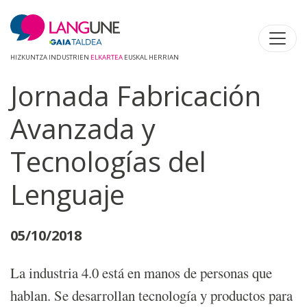
HIZKUNTZA INDUSTRIEN
ELKARTEA
EUSKAL HERRIAN
Jornada Fabricación
Avanzada y
Tecnologías del
Lenguaje
05/10/2018
La industria 4.0 está en manos de personas que
hablan. Se desarrollan tecnología y productos para