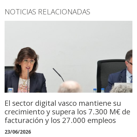
NOTICIAS RELACIONADAS
El sector digital vasco mantiene su
crecimiento y supera los 7.300 M€ de
facturación y los 27.000 empleos
23/06/2026