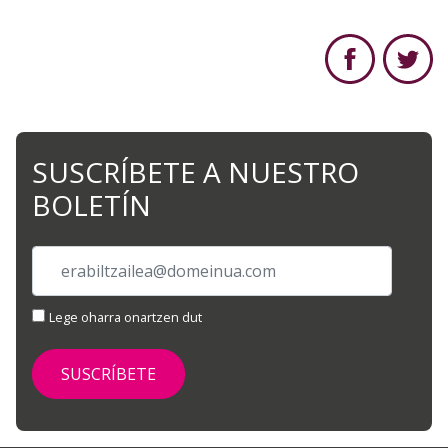
SUSCRÍBETE A NUESTRO
BOLETÍN
Lege oharra onartzen dut