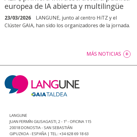
europea de IA abierta y multilingüe
23/03/2026
LANGUNE, junto al centro HiTZ y el
Clúster GAIA, han sido los organizadores de la jornada.
+
MÁS NOTICIAS
LANGUNE
JUAN FERMÍN GILISAGASTI, 2 - 1º - OFICINA 115
20018 DONOSTIA - SAN SEBASTIÁN
GIPUZKOA - ESPAÑA | TEL.: +34 628 69 18 63