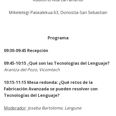
Mikeletegi Pasealekua 63, Donostia-San Sebastian
Programa
09:30-09:45
Recepción
09:45-10:15
¿
Qué son las Tecnologías del Lenguaje?
Arantza del Pozo, Vicomtech
10:15-11:15
Mesa redonda: ¿Qué retos de la
Fabricación Avanzada se pueden resolver con
Tecnologías del Lenguaje?
Moderador
:
Joseba Bartolome, Langune