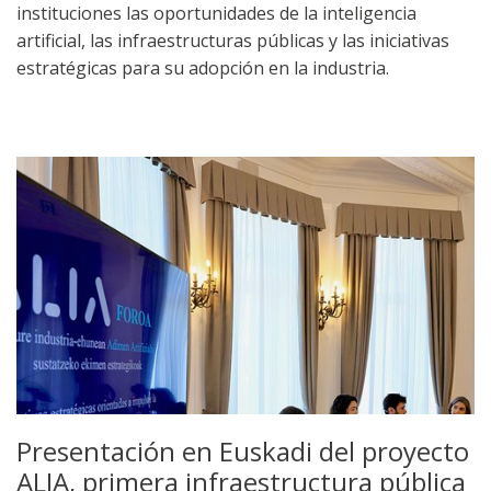
instituciones las oportunidades de la inteligencia
artificial, las infraestructuras públicas y las iniciativas
estratégicas para su adopción en la industria.
Presentación en Euskadi del proyecto
ALIA, primera infraestructura pública