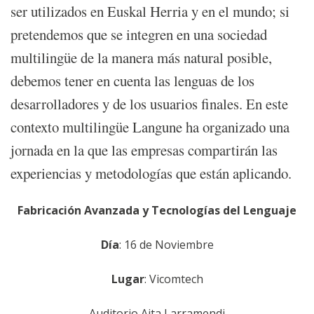
ser utilizados en Euskal Herria y en el mundo; si
pretendemos que se integren en una sociedad
multilingüe de la manera más natural posible,
debemos tener en cuenta las lenguas de los
desarrolladores y de los usuarios finales. En este
contexto multilingüe Langune ha organizado una
jornada en la que las empresas compartirán las
experiencias y metodologías que están aplicando.
Fabricación Avanzada y Tecnologías del Lenguaje
Día
: 16 de Noviembre
Lugar
: Vicomtech
Auditorio Aita Larramendi