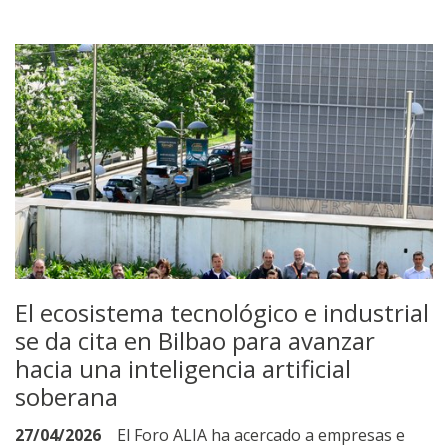
El ecosistema tecnológico e industrial
se da cita en Bilbao para avanzar
hacia una inteligencia artificial
soberana
27/04/2026
El Foro ALIA ha acercado a empresas e