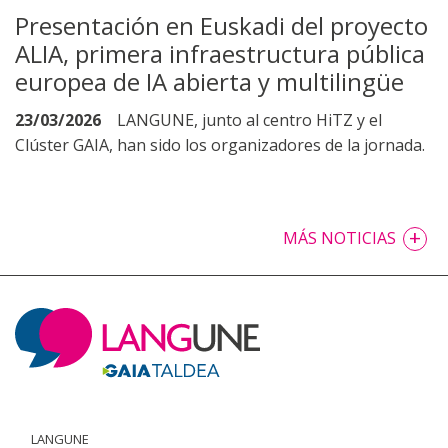
Presentación en Euskadi del proyecto
ALIA, primera infraestructura pública
europea de IA abierta y multilingüe
23/03/2026
LANGUNE, junto al centro HiTZ y el
Clúster GAIA, han sido los organizadores de la jornada.
+
MÁS NOTICIAS
LANGUNE