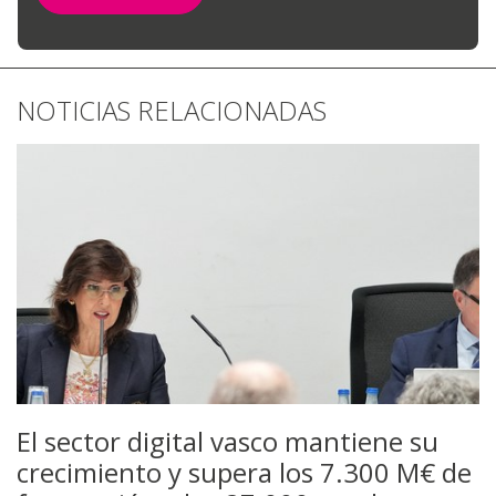
NOTICIAS RELACIONADAS
El sector digital vasco mantiene su
crecimiento y supera los 7.300 M€ de