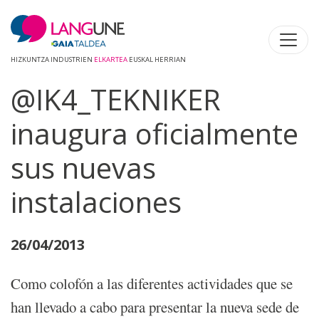
HIZKUNTZA INDUSTRIEN
ELKARTEA
EUSKAL HERRIAN
@IK4_TEKNIKER
inaugura oficialmente
sus nuevas
instalaciones
26/04/2013
Como colofón a las diferentes actividades que se
han llevado a cabo para presentar la nueva sede de