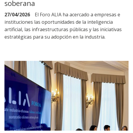
soberana
27/04/2026
El Foro ALIA ha acercado a empresas e
instituciones las oportunidades de la inteligencia
artificial, las infraestructuras públicas y las iniciativas
estratégicas para su adopción en la industria.