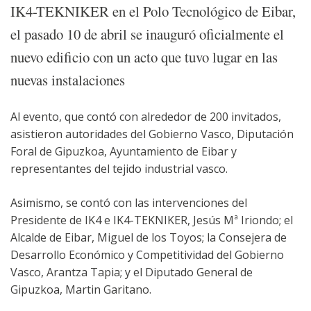
IK4-TEKNIKER en el Polo Tecnológico de Eibar,
el pasado 10 de abril se inauguró oficialmente el
nuevo edificio con un acto que tuvo lugar en las
nuevas instalaciones
Al evento, que contó con alrededor de 200 invitados,
asistieron autoridades del Gobierno Vasco, Diputación
Foral de Gipuzkoa, Ayuntamiento de Eibar y
representantes del tejido industrial vasco.
Asimismo, se contó con las intervenciones del
Presidente de IK4 e IK4-TEKNIKER, Jesús Mª Iriondo; el
Alcalde de Eibar, Miguel de los Toyos; la Consejera de
Desarrollo Económico y Competitividad del Gobierno
Vasco, Arantza Tapia; y el Diputado General de
Gipuzkoa, Martin Garitano.