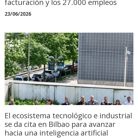
facturación y los 27.000 empleos
23/06/2026
El ecosistema tecnológico e industrial
se da cita en Bilbao para avanzar
hacia una inteligencia artificial