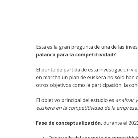
Esta es la gran pregunta de una de las inve
palanca para la competitividad?
El punto de partida de esta investigación vi
en marcha un plan de euskera no sólo han d
otros objetivos como la participación, la co
El objetivo principal del estudio es
analizar 
euskera en la competitividad de la empresa
Fase de conceptualización,
durante el 202