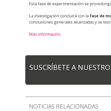
Esta fase de experimentación se pronolongar
La investigación concluirá con la
fase de mo
conclusiones generales alcanzadas y se teor
Más información
SUSCRÍBETE A NUESTRO
NOTICIAS RELACIONADAS