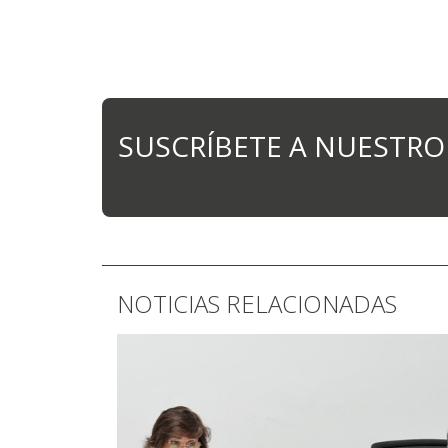
SUSCRÍBETE A NUESTRO
NOTICIAS RELACIONADAS