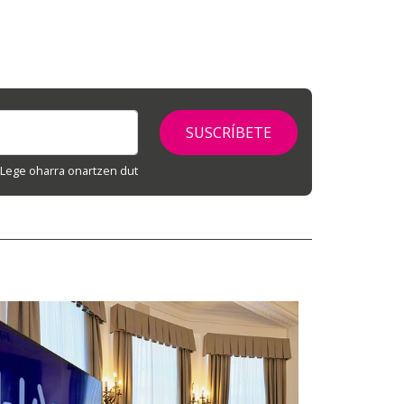
Lege oharra onartzen dut