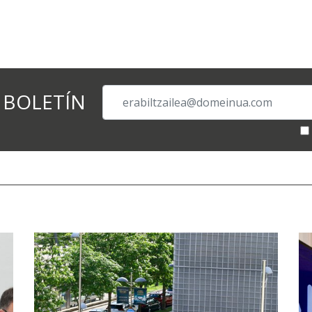
 BOLETÍN