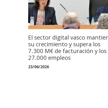
El sector digital vasco mantie
su crecimiento y supera los
7.300 M€ de facturación y los
27.000 empleos
23/06/2026