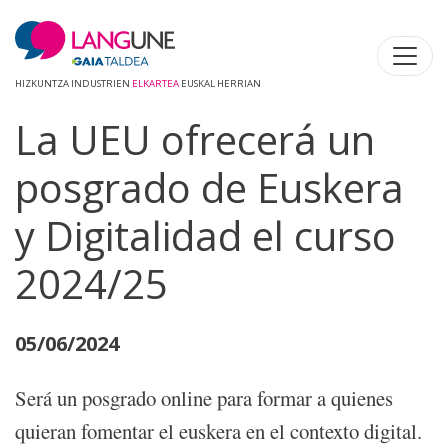
HIZKUNTZA INDUSTRIEN
ELKARTEA
EUSKAL HERRIAN
La UEU ofrecerá un
posgrado de Euskera
y Digitalidad el curso
2024/25
05/06/2024
Será un posgrado online para formar a quienes
quieran fomentar el euskera en el contexto digital.