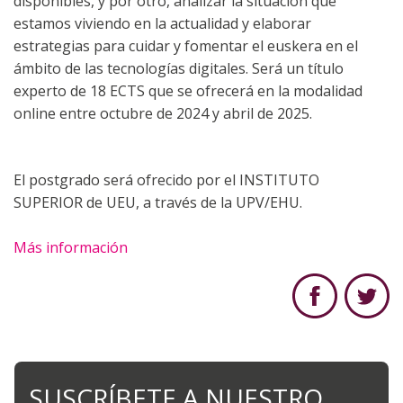
disponibles, y por otro, analizar la situación que
estamos viviendo en la actualidad y elaborar
estrategias para cuidar y fomentar el euskera en el
ámbito de las tecnologías digitales. Será un título
experto de 18 ECTS que se ofrecerá en la modalidad
online entre octubre de 2024 y abril de 2025.
El postgrado será ofrecido por el INSTITUTO
SUPERIOR de UEU, a través de la UPV/EHU.
Más información
SUSCRÍBETE A NUESTRO