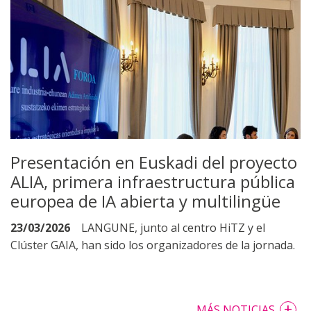
Presentación en Euskadi del proyecto
ALIA, primera infraestructura pública
europea de IA abierta y multilingüe
23/03/2026
LANGUNE, junto al centro HiTZ y el
Clúster GAIA, han sido los organizadores de la jornada.
+
MÁS NOTICIAS