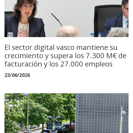
El sector digital vasco mantiene su
crecimiento y supera los 7.300 M€ de
facturación y los 27.000 empleos
23/06/2026