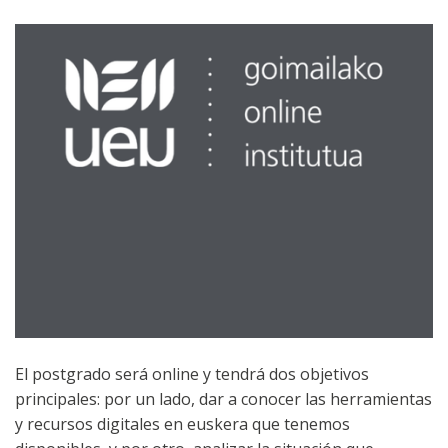
El postgrado será online y tendrá dos objetivos
principales: por un lado, dar a conocer las herramientas
y recursos digitales en euskera que tenemos