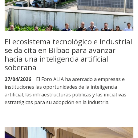
El ecosistema tecnológico e industrial
se da cita en Bilbao para avanzar
hacia una inteligencia artificial
soberana
27/04/2026
El Foro ALIA ha acercado a empresas e
instituciones las oportunidades de la inteligencia
artificial, las infraestructuras públicas y las iniciativas
estratégicas para su adopción en la industria.