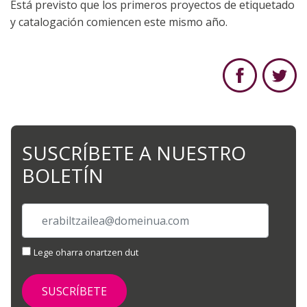
Está previsto que los primeros proyectos de etiquetado
y catalogación comiencen este mismo año.
SUSCRÍBETE A NUESTRO
BOLETÍN
Lege oharra onartzen dut