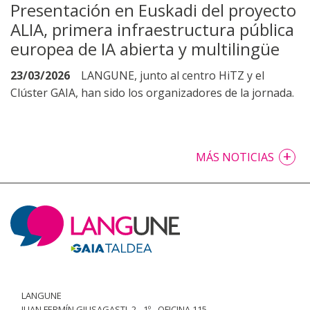
Presentación en Euskadi del proyecto
ALIA, primera infraestructura pública
europea de IA abierta y multilingüe
23/03/2026
LANGUNE, junto al centro HiTZ y el
Clúster GAIA, han sido los organizadores de la jornada.
+
MÁS NOTICIAS
LANGUNE
JUAN FERMÍN GILISAGASTI, 2 - 1º - OFICINA 115