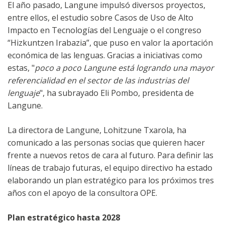
El año pasado, Langune impulsó diversos proyectos,
entre ellos, el estudio sobre Casos de Uso de Alto
Impacto en Tecnologías del Lenguaje o el congreso
“Hizkuntzen Irabazia”, que puso en valor la aportación
económica de las lenguas. Gracias a iniciativas como
estas, "
poco a poco Langune está logrando una mayor
referencialidad
en el sector de las industrias del
lenguaje
", ha subrayado Eli Pombo, presidenta de
Langune.
La directora de Langune, Lohitzune Txarola, ha
comunicado a las personas socias que quieren hacer
frente a nuevos retos de cara al futuro. Para definir las
líneas de trabajo futuras, el equipo directivo ha estado
elaborando un plan estratégico para los próximos tres
años con el apoyo de la consultora OPE.
Plan estratégico hasta 2028