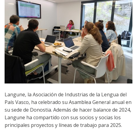
Langune, la Asociación de Industrias de la Lengua del
País Vasco, ha celebrado su Asamblea General anual en
su sede de Donostia. Además de hacer balance de 2024,
Langune ha compartido con sus socios y socias los
principales proyectos y líneas de trabajo para 2025.