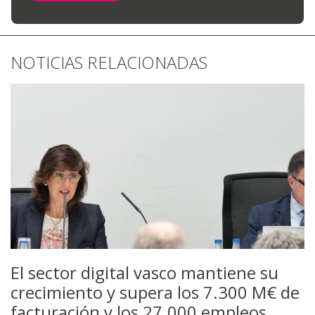
NOTICIAS RELACIONADAS
El sector digital vasco mantiene su
crecimiento y supera los 7.300 M€ de
facturación y los 27.000 empleos