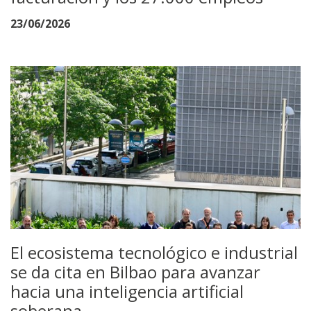
23/06/2026
El ecosistema tecnológico e industrial
se da cita en Bilbao para avanzar
hacia una inteligencia artificial
soberana