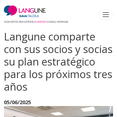
HIZKUNTZA INDUSTRIEN
ELKARTEA
EUSKAL HERRIAN
Langune comparte
con sus socios y socias
su plan estratégico
para los próximos tres
años
05/06/2025