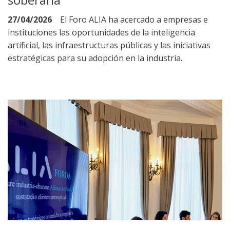
27/04/2026
El Foro ALIA ha acercado a empresas e
instituciones las oportunidades de la inteligencia
artificial, las infraestructuras públicas y las iniciativas
estratégicas para su adopción en la industria.