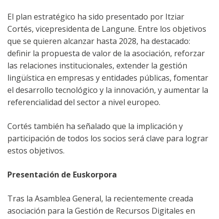
El plan estratégico ha sido presentado por Itziar
Cortés, vicepresidenta de Langune. Entre los objetivos
que se quieren alcanzar hasta 2028, ha destacado:
definir la propuesta de valor de la asociación, reforzar
las relaciones institucionales, extender la gestión
lingüística en empresas y entidades públicas, fomentar
el desarrollo tecnológico y la innovación, y aumentar la
referencialidad del sector a nivel europeo.
Cortés también ha señalado que la implicación y
participación de todos los socios será clave para lograr
estos objetivos.
Presentación de Euskorpora
Tras la Asamblea General, la recientemente creada
asociación para la Gestión de Recursos Digitales en