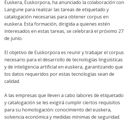
Euskera, Euskorpora, ha anunciado la colaboración con
Langune para realizar las tareas de etiquetado y
catalogación necesarias para obtener corpus en
euskera. Esta formación, dirigida a quienes estén
interesados en estas tareas, se celebrará el próximo 27
de junio.
El objetivo de Euskorpora es reunir y trabajar el corpus
necesario para el desarrollo de tecnologías lingüísticas
y de inteligencia artificial en euskera, garantizando que
los datos requeridos por estas tecnologías sean de
calidad.
A las empresas que lleven a cabo labores de etiquetado
y catalogación se les exigirá cumplir ciertos requisitos
para su homologación: conocimiento del euskera,
solvencia económica y medidas mínimas de seguridad.