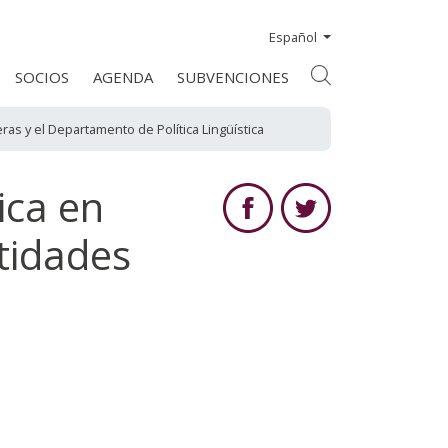
Español
SOCIOS
AGENDA
SUBVENCIONES
ras y el Departamento de Política Lingüística
ica en
tidades