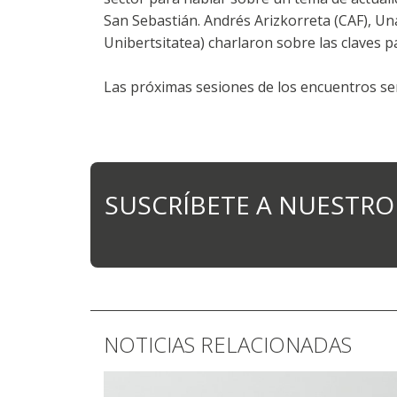
San Sebastián. Andrés Arizkorreta (CAF), U
Unibertsitatea) charlaron sobre las claves p
Las próximas sesiones de los encuentros será
SUSCRÍBETE A NUESTRO
NOTICIAS RELACIONADAS