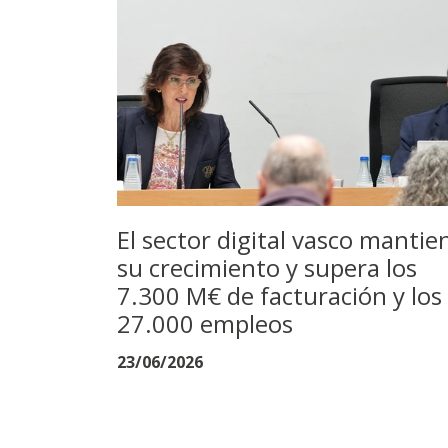
El sector digital vasco mantie
su crecimiento y supera los
7.300 M€ de facturación y los
27.000 empleos
23/06/2026