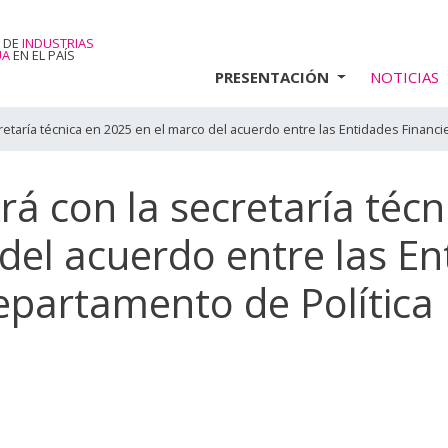
 DE
INDUSTRIAS
UA
EN EL PAÍS
PRESENTACIÓN
NOTICIAS
etaría técnica en 2025 en el marco del acuerdo entre las Entidades Financie
á con la secretaría técn
del acuerdo entre las En
Departamento de Política