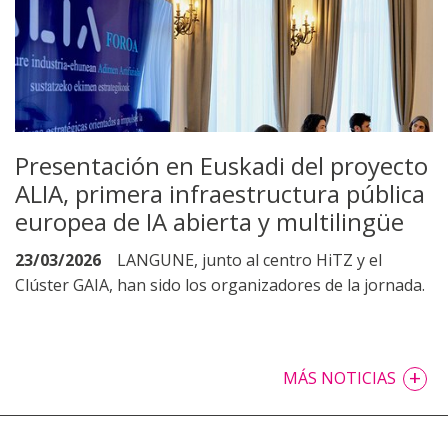
Presentación en Euskadi del proyecto
ALIA, primera infraestructura pública
europea de IA abierta y multilingüe
23/03/2026
LANGUNE, junto al centro HiTZ y el
Clúster GAIA, han sido los organizadores de la jornada.
+
MÁS NOTICIAS