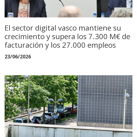
El sector digital vasco mantiene su
crecimiento y supera los 7.300 M€ de
facturación y los 27.000 empleos
23/06/2026