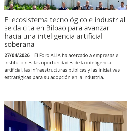
El ecosistema tecnológico e industrial
se da cita en Bilbao para avanzar
hacia una inteligencia artificial
soberana
27/04/2026
El Foro ALIA ha acercado a empresas e
instituciones las oportunidades de la inteligencia
artificial, las infraestructuras públicas y las iniciativas
estratégicas para su adopción en la industria.