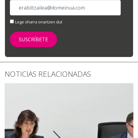
Lege oharra onartzen dut
NOTICIAS RELACIONADAS