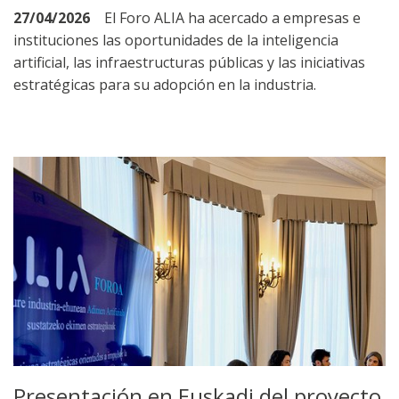
27/04/2026
El Foro ALIA ha acercado a empresas e
instituciones las oportunidades de la inteligencia
artificial, las infraestructuras públicas y las iniciativas
estratégicas para su adopción en la industria.
Presentación en Euskadi del proyecto