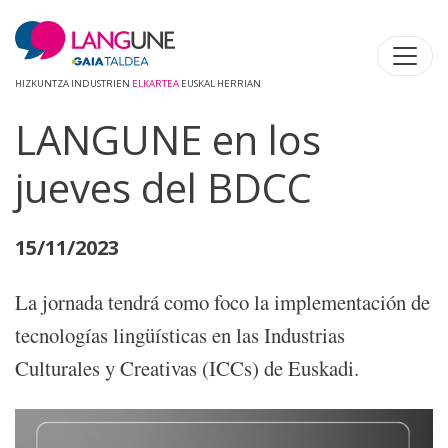
HIZKUNTZA INDUSTRIEN
ELKARTEA
EUSKAL HERRIAN
LANGUNE en los
jueves del BDCC
15/11/2023
La jornada tendrá como foco la implementación de
tecnologías lingüísticas en las Industrias
Culturales y Creativas (ICCs) de Euskadi.