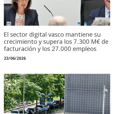
El sector digital vasco mantiene su
crecimiento y supera los 7.300 M€ de
facturación y los 27.000 empleos
23/06/2026