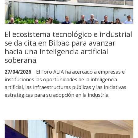
El ecosistema tecnológico e industrial
se da cita en Bilbao para avanzar
hacia una inteligencia artificial
soberana
27/04/2026
El Foro ALIA ha acercado a empresas e
instituciones las oportunidades de la inteligencia
artificial, las infraestructuras públicas y las iniciativas
estratégicas para su adopción en la industria.