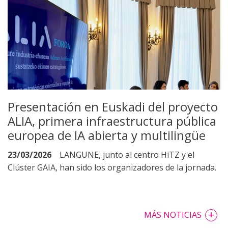
Presentación en Euskadi del proyecto
ALIA, primera infraestructura pública
europea de IA abierta y multilingüe
23/03/2026
LANGUNE, junto al centro HiTZ y el
Clúster GAIA, han sido los organizadores de la jornada.
+
MÁS NOTICIAS