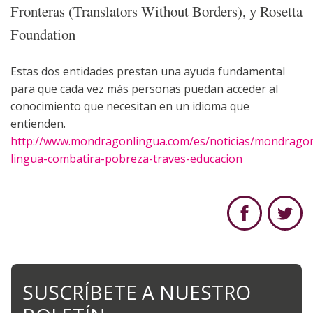
Fronteras (Translators Without Borders), y Rosetta
Foundation
Estas dos entidades prestan una ayuda fundamental
para que cada vez más personas puedan acceder al
conocimiento que necesitan en un idioma que
entienden.
http://www.mondragonlingua.com/es/noticias/mondrago
lingua-combatira-pobreza-traves-educacion
SUSCRÍBETE A NUESTRO