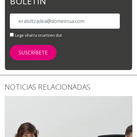
BOLETÍN
Lege oharra onartzen dut
NOTICIAS RELACIONADAS