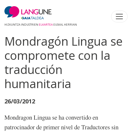
HIZKUNTZA INDUSTRIEN
ELKARTEA
EUSKAL HERRIAN
Mondragón Lingua se
compromete con la
traducción
humanitaria
26/03/2012
Mondragon Lingua se ha convertido en
patrocinador de primer nivel de Traductores sin