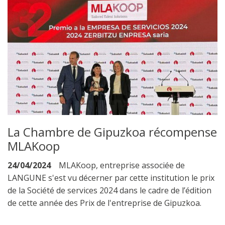
La Chambre de Gipuzkoa récompense
MLAKoop
24/04/2024
MLAKoop, entreprise associée de
LANGUNE s'est vu décerner par cette institution le prix
de la Société de services 2024 dans le cadre de l’édition
de cette année des Prix de l'entreprise de Gipuzkoa.