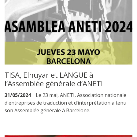
TISA, Elhuyar et LANGUE à
l’Assemblée générale d’ANETI
31/05/2024
Le 23 mai, ANETI, Association nationale
d'entreprises de traduction et d’interprétation a tenu
son Assemblée générale à Barcelone.