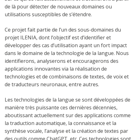
de là pour détecter de nouveaux domaines ou
utilisations susceptibles de s’étendre.
Ce projet fait partie de l’un des sous-domaines du
projet ILENIA, dont l’objectif est d’identifier et
développer des cas d’utilisation ayant un fort impact
dans le domaine de la technologie de la langue. Nous
identifierons, analyserons et encouragerons des
applications innovantes via la réalisation de
technologies et de combinaisons de textes, de voix et
de traducteurs neuronaux, entre autres.
Les technologies de la langue se sont développées de
manière très puissante ces dernières décennies,
aboutissant actuellement sur des applications comme
la traduction automatique, la connaissance et la
synthèse vocale, l’analyse et la création de textes par
des outils comme ChatGPT, etc. Ces technologies sont