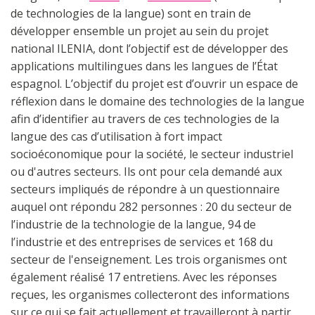
de technologies de la langue) sont en train de
développer ensemble un projet au sein du projet
national ILENIA, dont l’objectif est de développer des
applications multilingues dans les langues de l’État
espagnol. L’objectif du projet est d’ouvrir un espace de
réflexion dans le domaine des technologies de la langue
afin d’identifier au travers de ces technologies de la
langue des cas d’utilisation à fort impact
socioéconomique pour la société, le secteur industriel
ou d'autres secteurs. Ils ont pour cela demandé aux
secteurs impliqués de répondre à un questionnaire
auquel ont répondu 282 personnes : 20 du secteur de
l’industrie de la technologie de la langue, 94 de
l’industrie et des entreprises de services et 168 du
secteur de l'enseignement. Les trois organismes ont
également réalisé 17 entretiens. Avec les réponses
reçues, les organismes collecteront des informations
sur ce qui se fait actuellement et travailleront à partir