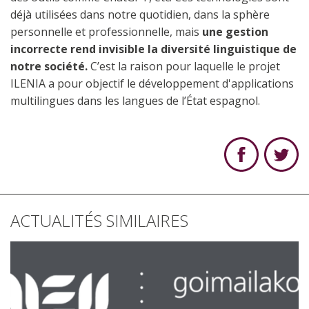
déjà utilisées dans notre quotidien, dans la sphère
personnelle et professionnelle, mais
une gestion
incorrecte rend invisible la diversité linguistique de
notre société.
C’est la raison pour laquelle le projet
ILENIA a pour objectif le développement d'applications
multilingues dans les langues de l’État espagnol.
ACTUALITÉS SIMILAIRES