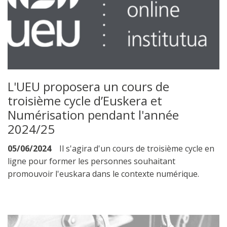
L'UEU proposera un cours de
troisième cycle d’Euskera et
Numérisation pendant l'année
2024/25
05/06/2024
Il s'agira d'un cours de troisième cycle en
ligne pour former les personnes souhaitant
promouvoir l'euskara dans le contexte numérique.