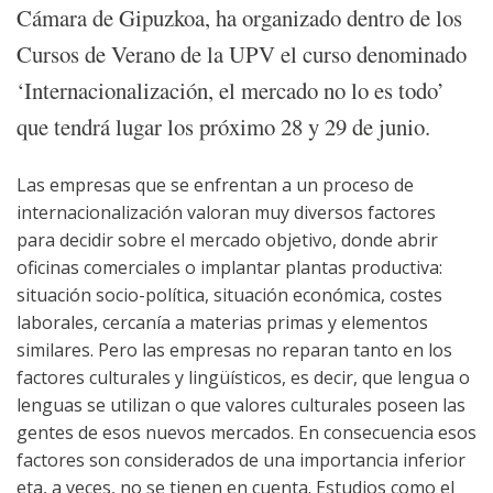
Cámara de Gipuzkoa, ha organizado dentro de los
Cursos de Verano de la UPV el curso denominado
‘Internacionalización, el mercado no lo es todo’
que tendrá lugar los próximo 28 y 29 de junio.
Las empresas que se enfrentan a un proceso de
internacionalización valoran muy diversos factores
para decidir sobre el mercado objetivo, donde abrir
oficinas comerciales o implantar plantas productiva:
situación socio-política, situación económica, costes
laborales, cercanía a materias primas y elementos
similares. Pero las empresas no reparan tanto en los
factores culturales y lingüísticos, es decir, que lengua o
lenguas se utilizan o que valores culturales poseen las
gentes de esos nuevos mercados. En consecuencia esos
factores son considerados de una importancia inferior
eta, a veces, no se tienen en cuenta. Estudios como el