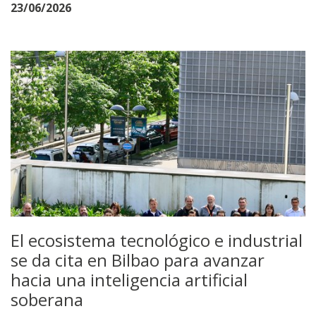
23/06/2026
El ecosistema tecnológico e industrial
se da cita en Bilbao para avanzar
hacia una inteligencia artificial
soberana