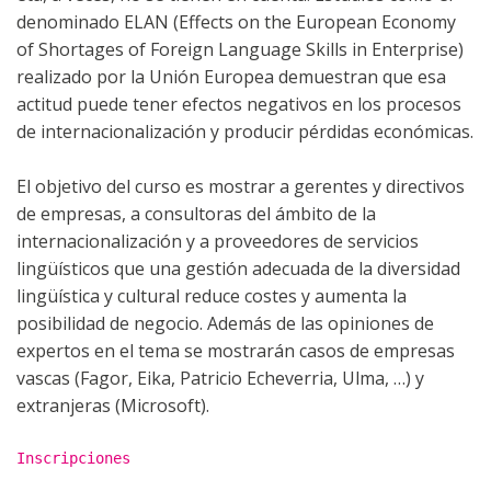
denominado ELAN (Effects on the European Economy
of Shortages of Foreign Language Skills in Enterprise)
realizado por la Unión Europea demuestran que esa
actitud puede tener efectos negativos en los procesos
de internacionalización y producir pérdidas económicas.
El objetivo del curso es mostrar a gerentes y directivos
de empresas, a consultoras del ámbito de la
internacionalización y a proveedores de servicios
lingüísticos que una gestión adecuada de la diversidad
lingüística y cultural reduce costes y aumenta la
posibilidad de negocio. Además de las opiniones de
expertos en el tema se mostrarán casos de empresas
vascas (Fagor, Eika, Patricio Echeverria, Ulma, …) y
extranjeras (Microsoft).
Inscripciones