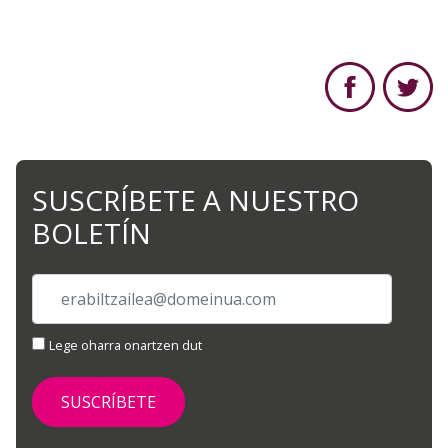
SUSCRÍBETE A NUESTRO
BOLETÍN
Lege oharra onartzen dut