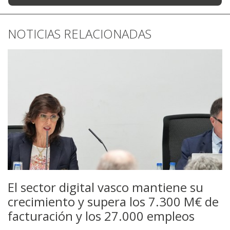
NOTICIAS RELACIONADAS
El sector digital vasco mantiene su
crecimiento y supera los 7.300 M€ de
facturación y los 27.000 empleos