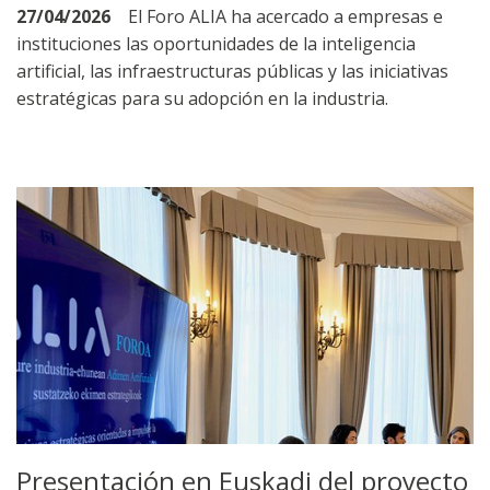
27/04/2026
El Foro ALIA ha acercado a empresas e
instituciones las oportunidades de la inteligencia
artificial, las infraestructuras públicas y las iniciativas
estratégicas para su adopción en la industria.
Presentación en Euskadi del proyecto