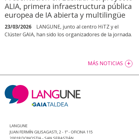
ALIA, primera infraestructura pública
europea de IA abierta y multilingüe
23/03/2026
LANGUNE, junto al centro HiTZ y el
Clúster GAIA, han sido los organizadores de la jornada.
+
MÁS NOTICIAS
LANGUNE
JUAN FERMÍN GILISAGASTI, 2 - 1º - OFICINA 115
20018 DONOSTIA - SAN SEBASTIÁN