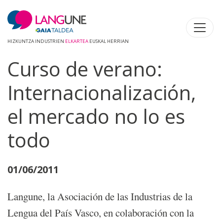
HIZKUNTZA INDUSTRIEN
ELKARTEA
EUSKAL HERRIAN
Curso de verano:
Internacionalización,
el mercado no lo es
todo
01/06/2011
Langune, la Asociación de las Industrias de la
Lengua del País Vasco, en colaboración con la