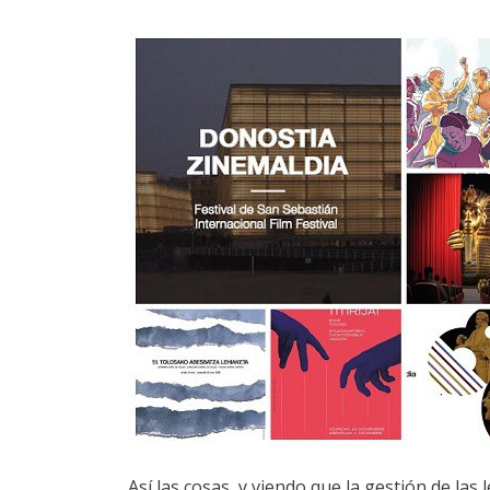
Así las cosas, y viendo que la gestión de la