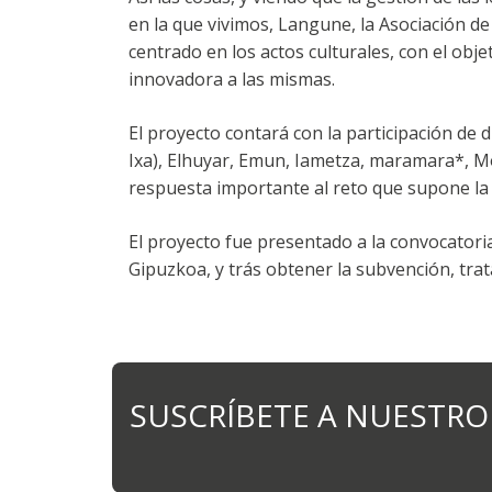
en la que vivimos, Langune, la Asociación d
centrado en los actos culturales, con el obje
innovadora a las mismas.
El proyecto contará con la participación de
Ixa), Elhuyar, Emun, Iametza, maramara*, M
respuesta importante al reto que supone la 
El proyecto fue presentado a la convocatori
Gipuzkoa, y trás obtener la subvención, trat
SUSCRÍBETE A NUESTRO