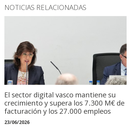
NOTICIAS RELACIONADAS
El sector digital vasco mantiene su
crecimiento y supera los 7.300 M€ de
facturación y los 27.000 empleos
23/06/2026