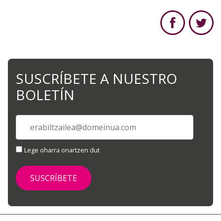
SUSCRÍBETE A NUESTRO
BOLETÍN
Lege oharra onartzen dut