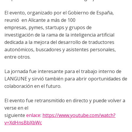
El evento, organizado por el Gobierno de España,
reunió en Alicante a más de 100
empresas, pymes, startups y grupos de
investigación de la rama de la inteligencia artificial
dedicada a la mejora del desarrollo de traductores
autonómicos, buscadores y asistentes personales,
entre otros.
La jornada fue interesante para el trabajo interno de
LANGUNE y sirvió también para abrir oportunidades de
colaboración en el futuro.
El evento fue retransmitido en directo y puede volver a
verse en el
siguiente
enlace
:
https://www.youtube.com/watch?
v=XdHnsBbXbWc