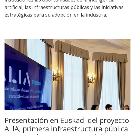
artificial, las infraestructuras públicas y las iniciativas
estratégicas para su adopción en la industria.
Presentación en Euskadi del proyecto
ALIA, primera infraestructura pública