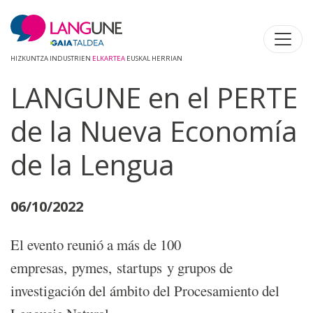
HIZKUNTZA INDUSTRIEN
ELKARTEA
EUSKAL HERRIAN
LANGUNE en el PERTE
de la Nueva Economía
de la Lengua
06/10/2022
El evento reunió a más de 100
empresas, pymes, startups y grupos de
investigación del ámbito del Procesamiento del