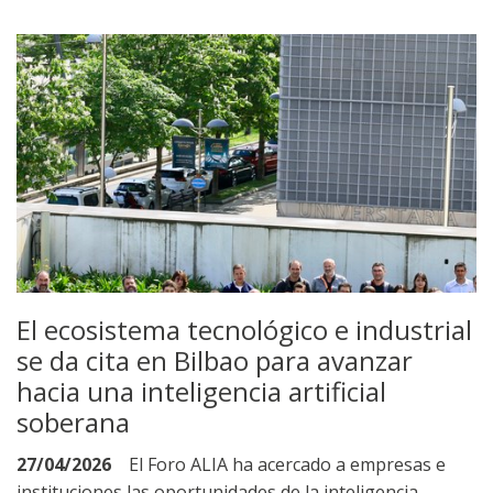
El ecosistema tecnológico e industrial
se da cita en Bilbao para avanzar
hacia una inteligencia artificial
soberana
27/04/2026
El Foro ALIA ha acercado a empresas e
instituciones las oportunidades de la inteligencia