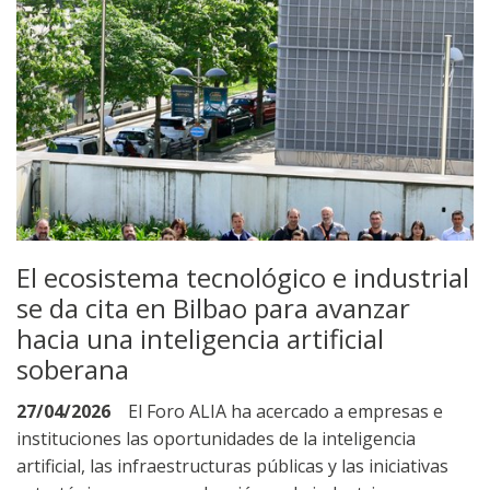
El ecosistema tecnológico e industrial
se da cita en Bilbao para avanzar
hacia una inteligencia artificial
soberana
27/04/2026
El Foro ALIA ha acercado a empresas e
instituciones las oportunidades de la inteligencia
artificial, las infraestructuras públicas y las iniciativas