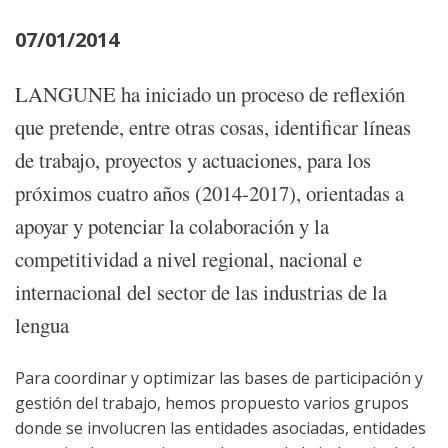
07/01/2014
LANGUNE ha iniciado un proceso de reflexión
que pretende, entre otras cosas, identificar líneas
de trabajo, proyectos y actuaciones, para los
próximos cuatro años (2014-2017), orientadas a
apoyar y potenciar la colaboración y la
competitividad a nivel regional, nacional e
internacional del sector de las industrias de la
lengua
Para coordinar y optimizar las bases de participación y
gestión del trabajo, hemos propuesto varios grupos
donde se involucren las entidades asociadas, entidades