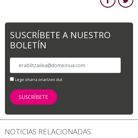
SUSCRÍBETE A NUESTRO
BOLETÍN
Lege oharra onartzen dut
NOTICIAS RELACIONADAS