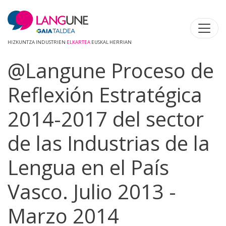
HIZKUNTZA INDUSTRIEN
ELKARTEA
EUSKAL HERRIAN
@Langune Proceso de
Reflexión Estratégica
2014-2017 del sector
de las Industrias de la
Lengua en el País
Vasco. Julio 2013 -
Marzo 2014