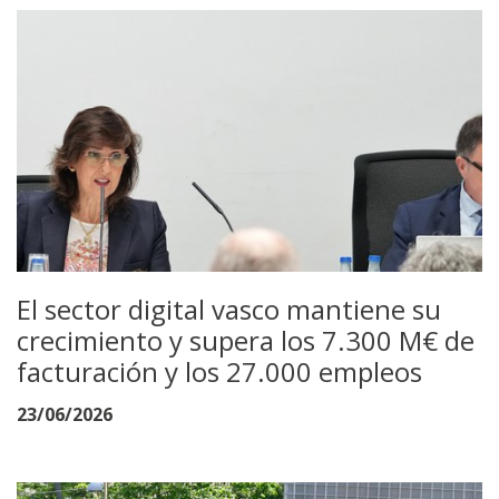
El sector digital vasco mantiene su
crecimiento y supera los 7.300 M€ de
facturación y los 27.000 empleos
23/06/2026