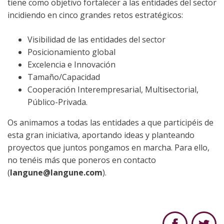
tiene como objetivo fortalecer a las entidades del sector
incidiendo en cinco grandes retos estratégicos:
Visibilidad de las entidades del sector
Posicionamiento global
Excelencia e Innovación
Tamaño/Capacidad
Cooperación Interempresarial, Multisectorial,
Público-Privada.
Os animamos a todas las entidades a que participéis de
esta gran iniciativa, aportando ideas y planteando
proyectos que juntos pongamos en marcha. Para ello,
no tenéis más que poneros en contacto
(
langune@langune.com
).