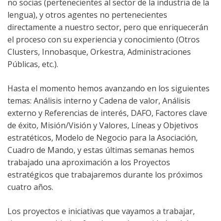
no socias (pertenecientes al sector de la industria de la
lengua), y otros agentes no pertenecientes
directamente a nuestro sector, pero que enriquecerán
el proceso con su experiencia y conocimiento (Otros
Clusters, Innobasque, Orkestra, Administraciones
Públicas, etc.).
Hasta el momento hemos avanzando en los siguientes
temas: Análisis interno y Cadena de valor, Análisis
externo y Referencias de interés, DAFO, Factores clave
de éxito, Misión/Visión y Valores, Líneas y Objetivos
estratéticos, Modelo de Negocio para la Asociación,
Cuadro de Mando, y estas últimas semanas hemos
trabajado una aproximación a los Proyectos
estratégicos que trabajaremos durante los próximos
cuatro años.
Los proyectos e iniciativas que vayamos a trabajar,