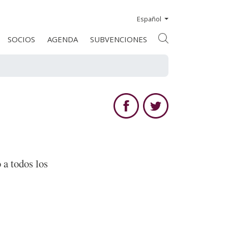
Español
SOCIOS
AGENDA
SUBVENCIONES
 a todos los