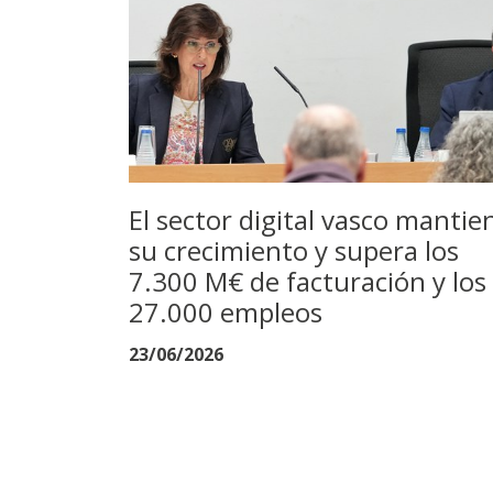
El sector digital vasco mantie
su crecimiento y supera los
7.300 M€ de facturación y los
27.000 empleos
23/06/2026