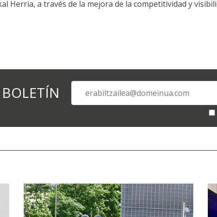
 Herria, a través de la mejora de la competitividad y visibili
 BOLETÍN