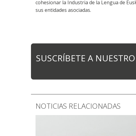
cohesionar la Industria de la Lengua de Euskal
sus entidades asociadas.
SUSCRÍBETE A NUESTRO
NOTICIAS RELACIONADAS