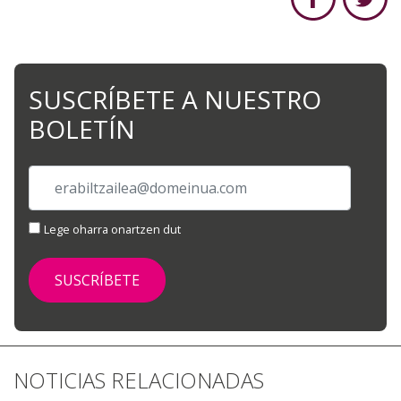
SUSCRÍBETE A NUESTRO
BOLETÍN
Lege oharra onartzen dut
NOTICIAS RELACIONADAS