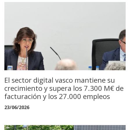
El sector digital vasco mantiene su
crecimiento y supera los 7.300 M€ de
facturación y los 27.000 empleos
23/06/2026