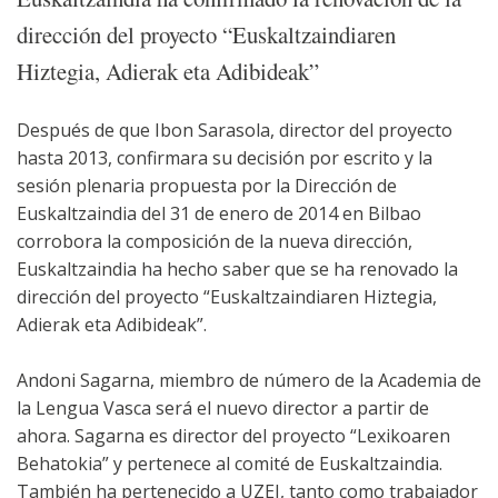
dirección del proyecto “Euskaltzaindiaren
Hiztegia, Adierak eta Adibideak”
Después de que Ibon Sarasola, director del proyecto
hasta 2013, confirmara su decisión por escrito y la
sesión plenaria propuesta por la Dirección de
Euskaltzaindia del 31 de enero de 2014 en Bilbao
corrobora la composición de la nueva dirección,
Euskaltzaindia ha hecho saber que se ha renovado la
dirección del proyecto “Euskaltzaindiaren Hiztegia,
Adierak eta Adibideak”.
Andoni Sagarna, miembro de número de la Academia de
la Lengua Vasca será el nuevo director a partir de
ahora. Sagarna es director del proyecto “Lexikoaren
Behatokia” y pertenece al comité de Euskaltzaindia.
También ha pertenecido a UZEI, tanto como trabajador