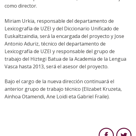
como director.
Miriam Urkia, responsable del departamento de
Lexicografía de UZEI y del Diccionario Unificado de
Euskaltzaindia, será la encargada del proyecto y Jose
Antonio Aduriz, técnico del departamento de
Lexicografía de UZEI y responsable del grupo de
trabajo del Hiztegi Batua de la Academia de la Lengua
Vasca hasta 2013, será el asesor del proyecto.
Bajo el cargo de la nueva dirección continuará el
anterior grupo de trabajo técnico (Elizabet Kruzeta,
Ainhoa Otamendi, Ane Loidi eta Gabriel Fraile).