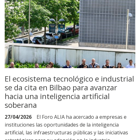
El ecosistema tecnológico e industrial
se da cita en Bilbao para avanzar
hacia una inteligencia artificial
soberana
27/04/2026
El Foro ALIA ha acercado a empresas e
instituciones las oportunidades de la inteligencia
artificial, las infraestructuras públicas y las iniciativas