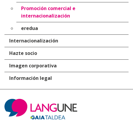
Promoción comercial e
internacionalización
eredua
Internacionalización
Hazte socio
Imagen corporativa
Información legal