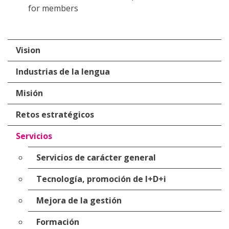
for members
Vision
Industrias de la lengua
Misión
Retos estratégicos
Servicios
Servicios de carácter general
Tecnología, promoción de I+D+i
Mejora de la gestión
Formación