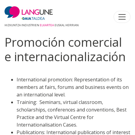
HIZKUNTZA INDUSTRIEN
ELKARTEA
EUSKAL HERRIAN
Promoción comercial
e internacionalización
International promotion: Representation of its
members at fairs, forums and business events on
an international level.
Training: Seminars, virtual classroom,
scholarships, conferences and conventions, Best
Practice and the Virtual Centre for
Internationalisation Cases.
Publications: International publications of interest