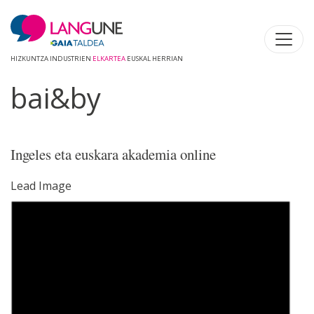
HIZKUNTZA INDUSTRIEN
ELKARTEA
EUSKAL HERRIAN
bai&by
Ingeles eta euskara akademia online
Lead Image