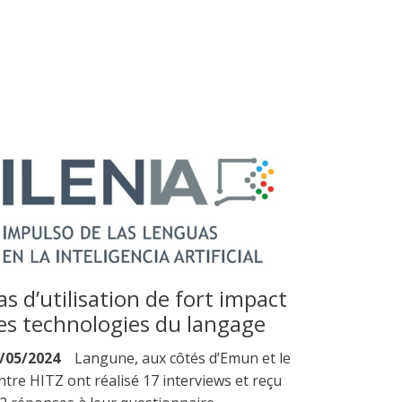
as d’utilisation de fort impact
es technologies du langage
/05/2024
Langune, aux côtés d’Emun et le
ntre HITZ ont réalisé 17 interviews et reçu