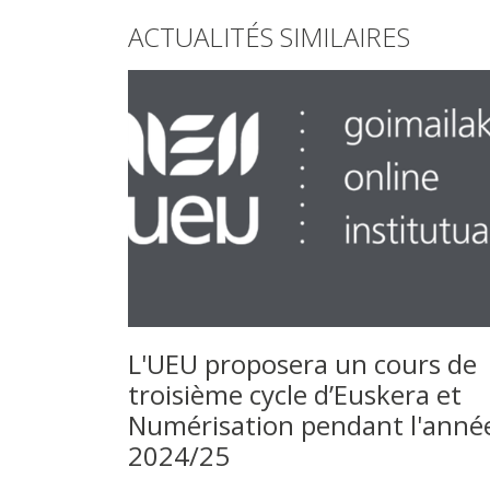
ACTUALITÉS SIMILAIRES
L'UEU proposera un cours de
troisième cycle d’Euskera et
Numérisation pendant l'anné
2024/25