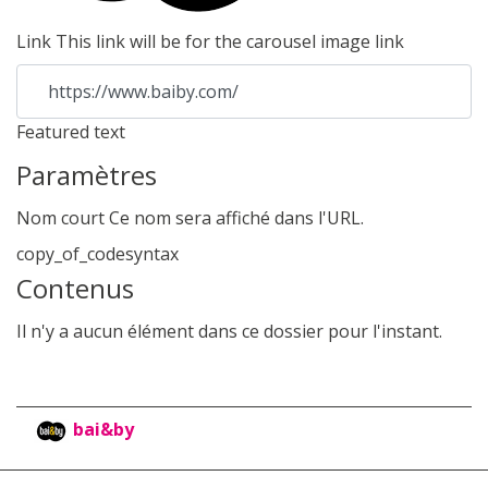
Link
This link will be for the carousel image link
https://www.baiby.com/
Featured text
Paramètres
Nom court
Ce nom sera affiché dans l'URL.
copy_of_codesyntax
Contenus
Il n'y a aucun élément dans ce dossier pour l'instant.
bai&by