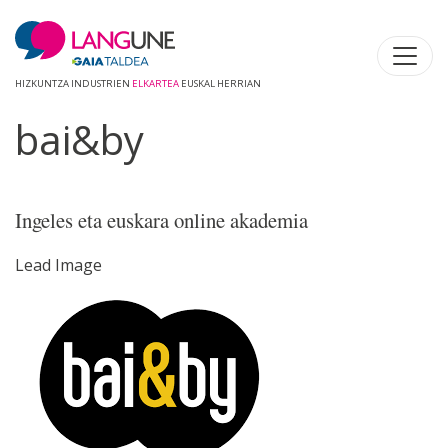
HIZKUNTZA INDUSTRIEN
ELKARTEA
EUSKAL HERRIAN
bai&by
Ingeles eta euskara online akademia
Lead Image