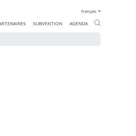
Français
ARTENAIRES
SUBVENTION
AGENDA