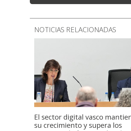
NOTICIAS RELACIONADAS
El sector digital vasco mantie
su crecimiento y supera los