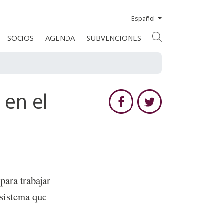
Español
SOCIOS
AGENDA
SUBVENCIONES
 en el
para trabajar
sistema que