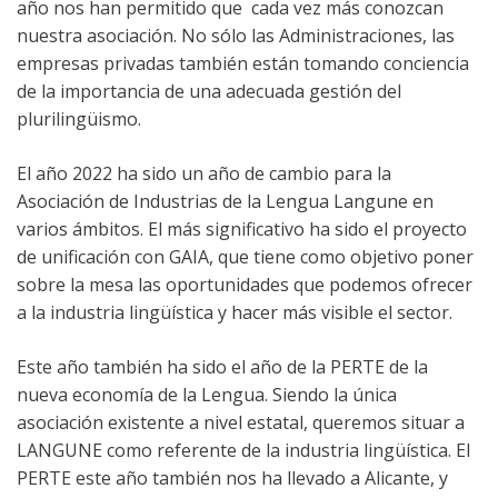
año nos han permitido que cada vez más conozcan
nuestra asociación. No sólo las Administraciones, las
empresas privadas también están tomando conciencia
de la importancia de una adecuada gestión del
plurilingüismo.
El año 2022 ha sido un año de cambio para la
Asociación de Industrias de la Lengua Langune en
varios ámbitos. El más significativo ha sido el proyecto
de unificación con GAIA, que tiene como objetivo poner
sobre la mesa las oportunidades que podemos ofrecer
a la industria lingüística y hacer más visible el sector.
Este año también ha sido el año de la PERTE de la
nueva economía de la Lengua. Siendo la única
asociación existente a nivel estatal, queremos situar a
LANGUNE como referente de la industria lingüística. El
PERTE este año también nos ha llevado a Alicante, y