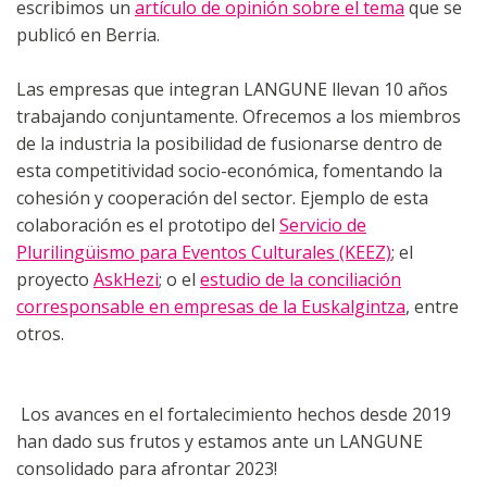
escribimos un
artículo de opinión sobre el tema
que se
publicó en Berria.
Las empresas que integran LANGUNE llevan 10 años
trabajando conjuntamente. Ofrecemos a los miembros
de la industria la posibilidad de fusionarse dentro de
esta competitividad socio-económica, fomentando la
cohesión y cooperación del sector. Ejemplo de esta
colaboración es el prototipo del
Servicio de
Plurilingüismo para Eventos Culturales (KEEZ)
; el
proyecto
AskHezi
; o el
estudio de la conciliación
corresponsable en empresas de la Euskalgintza
, entre
otros.
Los avances en el fortalecimiento hechos desde 2019
han dado sus frutos y estamos ante un LANGUNE
consolidado para afrontar 2023!