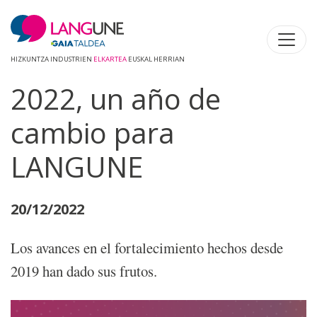
HIZKUNTZA INDUSTRIEN
ELKARTEA
EUSKAL HERRIAN
2022, un año de
cambio para
LANGUNE
20/12/2022
Los avances en el fortalecimiento hechos desde
2019 han dado sus frutos.