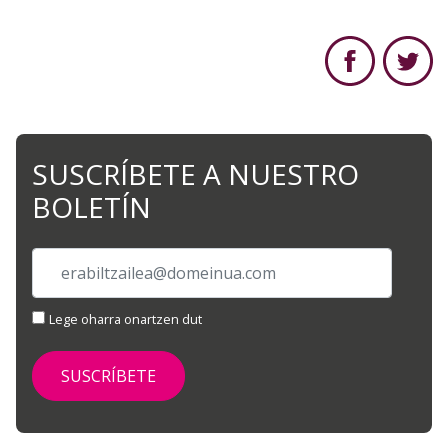
SUSCRÍBETE A NUESTRO
BOLETÍN
Lege oharra onartzen dut