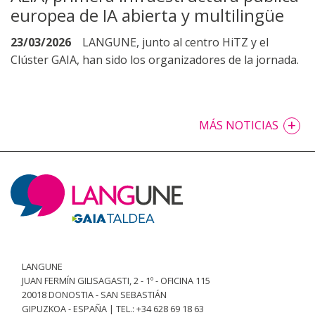
europea de IA abierta y multilingüe
23/03/2026
LANGUNE, junto al centro HiTZ y el
Clúster GAIA, han sido los organizadores de la jornada.
+
MÁS NOTICIAS
LANGUNE
JUAN FERMÍN GILISAGASTI, 2 - 1º - OFICINA 115
20018 DONOSTIA - SAN SEBASTIÁN
GIPUZKOA - ESPAÑA | TEL.: +34 628 69 18 63