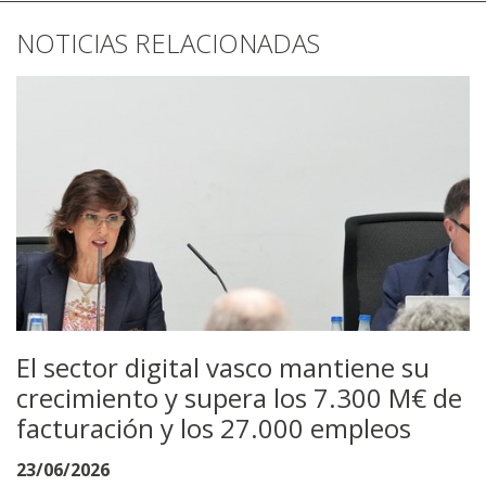
NOTICIAS RELACIONADAS
El sector digital vasco mantiene su
crecimiento y supera los 7.300 M€ de
facturación y los 27.000 empleos
23/06/2026