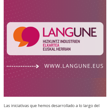
Las iniciativas que hemos desarrollado a lo largo del