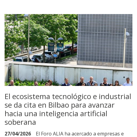
El ecosistema tecnológico e industrial
se da cita en Bilbao para avanzar
hacia una inteligencia artificial
soberana
27/04/2026
El Foro ALIA ha acercado a empresas e