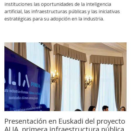
instituciones las oportunidades de la inteligencia
artificial, las infraestructuras públicas y las iniciativas
estratégicas para su adopción en la industria.
Presentación en Euskadi del proyecto
ALIA, primera infraestructura pública