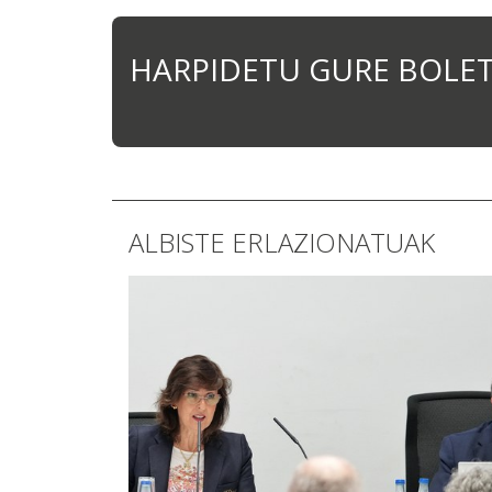
HARPIDETU GURE BOLE
ALBISTE ERLAZIONATUAK