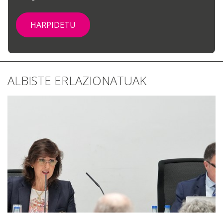
ALBISTE ERLAZIONATUAK