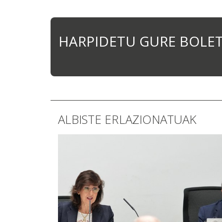
HARPIDETU GURE BOLE
ALBISTE ERLAZIONATUAK