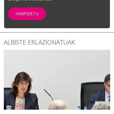
ALBISTE ERLAZIONATUAK