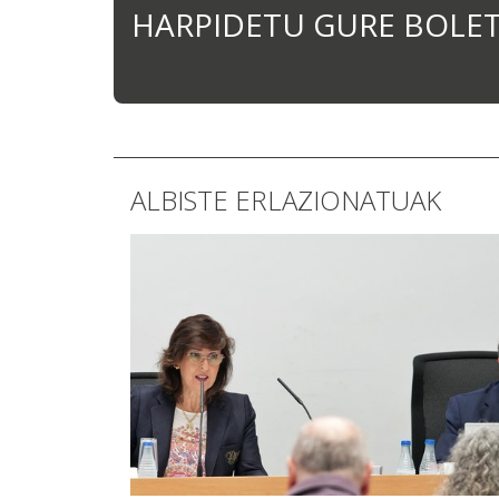
HARPIDETU GURE BOLE
ALBISTE ERLAZIONATUAK