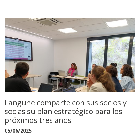
Langune comparte con sus socios y
socias su plan estratégico para los
próximos tres años
05/06/2025