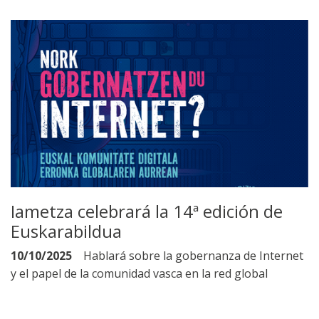
Iametza celebrará la 14ª edición de
Euskarabildua
10/10/2025
Hablará sobre la gobernanza de Internet
y el papel de la comunidad vasca en la red global