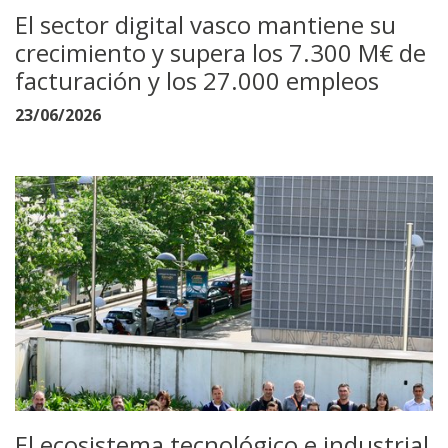
El sector digital vasco mantiene su
crecimiento y supera los 7.300 M€ de
facturación y los 27.000 empleos
23/06/2026
El ecosistema tecnológico e industrial