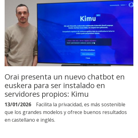
Orai presenta un nuevo chatbot en
euskera para ser instalado en
servidores propios: Kimu
13/01/2026
Facilita la privacidad, es más sostenible
que los grandes modelos y ofrece buenos resultados
en castellano e inglés.