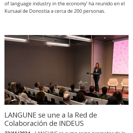
of language industry in the economy’ ha reunido en el
Kursaal de Donostia a cerca de 200 personas.
LANGUNE se une a la Red de
Colaboración de INDEUS