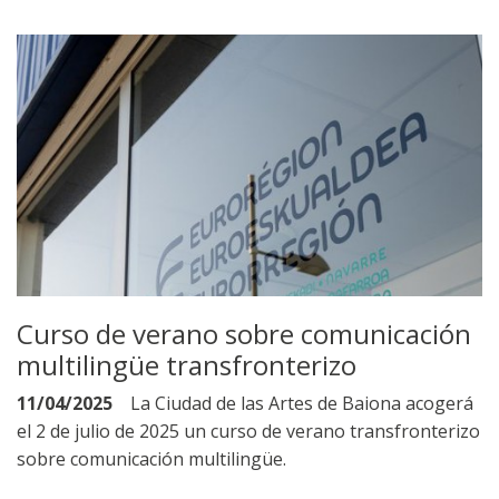
Curso de verano sobre comunicación
multilingüe transfronterizo
11/04/2025
La Ciudad de las Artes de Baiona acogerá
el 2 de julio de 2025 un curso de verano transfronterizo
sobre comunicación multilingüe.