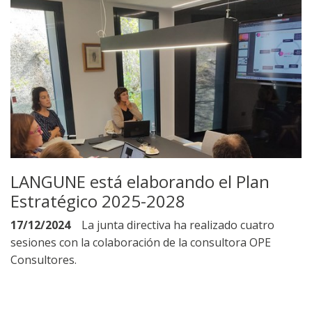
LANGUNE está elaborando el Plan
Estratégico 2025-2028
17/12/2024
La junta directiva ha realizado cuatro
sesiones con la colaboración de la consultora OPE
Consultores.