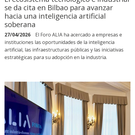
se da cita en Bilbao para avanzar
hacia una inteligencia artificial
soberana
27/04/2026
El Foro ALIA ha acercado a empresas e
instituciones las oportunidades de la inteligencia
artificial, las infraestructuras públicas y las iniciativas
estratégicas para su adopción en la industria.