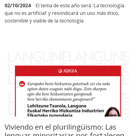
02/10/2024
El tema de este año será 'La tecnología
que no es artificial' y reivindicará un uso más ético,
sostenible y viable de la tecnología
Viviendo en el plurilingüismo: Las
lenguas minoritarias nos fortalecen