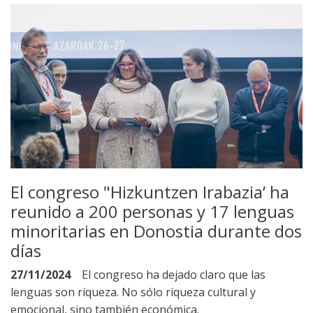
El congreso "Hizkuntzen Irabazia’ ha
reunido a 200 personas y 17 lenguas
minoritarias en Donostia durante dos
días
27/11/2024
El congreso ha dejado claro que las
lenguas son riqueza. No sólo riqueza cultural y
emocional, sino también económica.