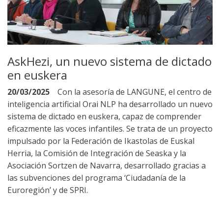
AskHezi, un nuevo sistema de dictado
en euskera
20/03/2025
Con la asesoría de LANGUNE, el centro de
inteligencia artificial Orai NLP ha desarrollado un nuevo
sistema de dictado en euskera, capaz de comprender
eficazmente las voces infantiles. Se trata de un proyecto
impulsado por la Federación de Ikastolas de Euskal
Herria, la Comisión de Integración de Seaska y la
Asociación Sortzen de Navarra, desarrollado gracias a
las subvenciones del programa ‘Ciudadanía de la
Euroregión’ y de SPRI.