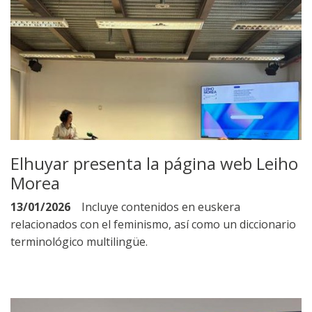
Elhuyar presenta la página web Leiho
Morea
13/01/2026
Incluye contenidos en euskera
relacionados con el feminismo, así como un diccionario
terminológico multilingüe.