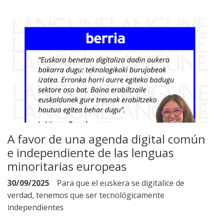
A favor de una agenda digital común
e independiente de las lenguas
minoritarias europeas
30/09/2025
Para que el euskera se digitalice de
verdad, tenemos que ser tecnológicamente
independientes