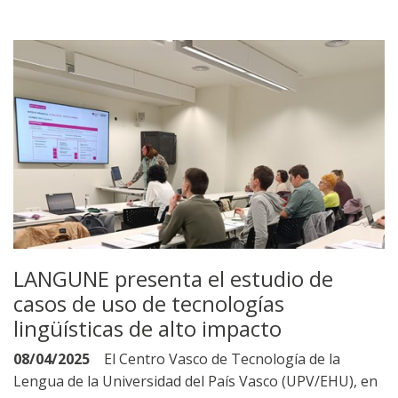
LANGUNE presenta el estudio de
casos de uso de tecnologías
lingüísticas de alto impacto
08/04/2025
El Centro Vasco de Tecnología de la
Lengua de la Universidad del País Vasco (UPV/EHU), en