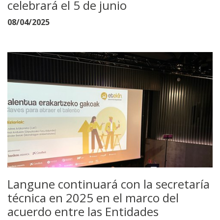
celebrará el 5 de junio
08/04/2025
Langune continuará con la secretaría
técnica en 2025 en el marco del
acuerdo entre las Entidades