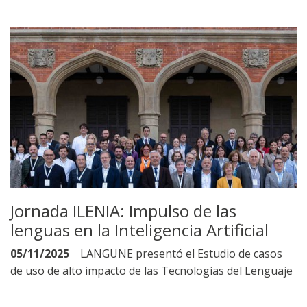
Jornada ILENIA: Impulso de las
lenguas en la Inteligencia Artificial
05/11/2025
LANGUNE presentó el Estudio de casos
de uso de alto impacto de las Tecnologías del Lenguaje