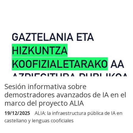
Sesión informativa sobre
demostradores avanzados de IA en el
marco del proyecto ALIA
19/12/2025
ALIA: la infraestructura pública de IA en
castellano y lenguas cooficiales