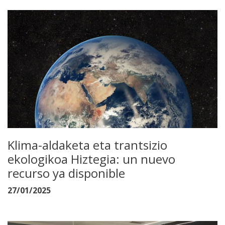
Klima-aldaketa eta trantsizio
ekologikoa Hiztegia: un nuevo
recurso ya disponible
27/01/2025