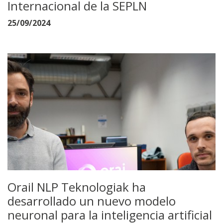
Internacional de la SEPLN
25/09/2024
Orail NLP Teknologiak ha
desarrollado un nuevo modelo
neuronal para la inteligencia artificial