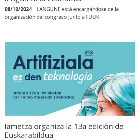
08/10/2024
LANGUNE está encargándose de la
organización del congreso junto a FUEN
Iametza organiza la 13a edición de
Euskarabildua