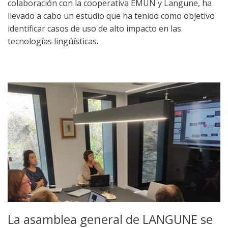
colaboración con la cooperativa EMUN y Langune, ha
llevado a cabo un estudio que ha tenido como objetivo
identificar casos de uso de alto impacto en las
tecnologías lingüísticas.
La asamblea general de LANGUNE se