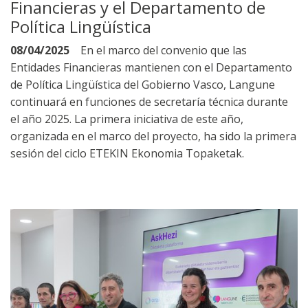
Financieras y el Departamento de
Política Lingüística
08/04/2025
En el marco del convenio que las
Entidades Financieras mantienen con el Departamento
de Política Lingüística del Gobierno Vasco, Langune
continuará en funciones de secretaría técnica durante
el año 2025. La primera iniciativa de este año,
organizada en el marco del proyecto, ha sido la primera
sesión del ciclo ETEKIN Ekonomia Topaketak.