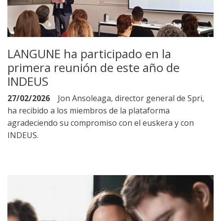
LANGUNE ha participado en la
primera reunión de este año de
INDEUS
27/02/2026
Jon Ansoleaga, director general de Spri,
ha recibido a los miembros de la plataforma
agradeciendo su compromiso con el euskera y con
INDEUS.