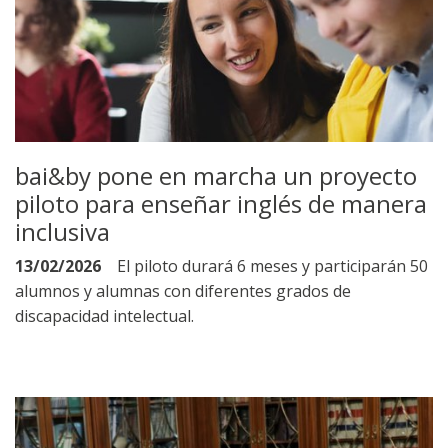
bai&by pone en marcha un proyecto
piloto para enseñar inglés de manera
inclusiva
13/02/2026
El piloto durará 6 meses y participarán 50
alumnos y alumnas con diferentes grados de
discapacidad intelectual.