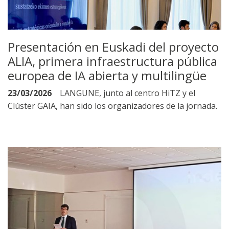
Presentación en Euskadi del proyecto
ALIA, primera infraestructura pública
europea de IA abierta y multilingüe
23/03/2026
LANGUNE, junto al centro HiTZ y el
Clúster GAIA, han sido los organizadores de la jornada.