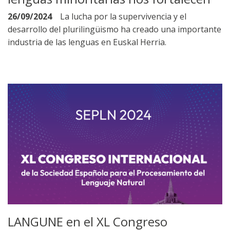
26/09/2024
La lucha por la supervivencia y el
desarrollo del plurilingüismo ha creado una importante
industria de las lenguas en Euskal Herria.
LANGUNE en el XL Congreso