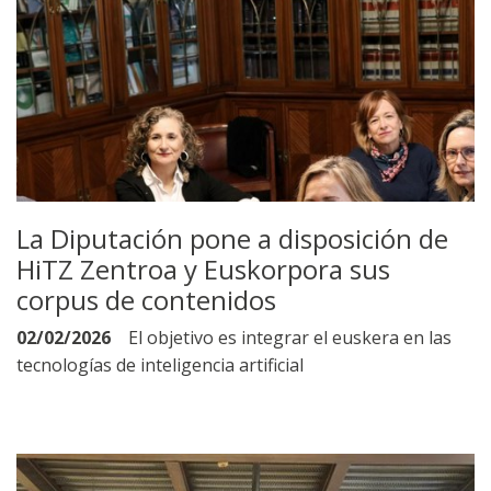
La Diputación pone a disposición de
HiTZ Zentroa y Euskorpora sus
corpus de contenidos
02/02/2026
El objetivo es integrar el euskera en las
tecnologías de inteligencia artificial