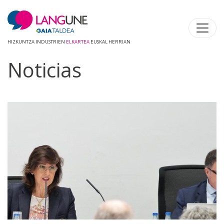
HIZKUNTZA INDUSTRIEN
ELKARTEA
EUSKAL HERRIAN
Noticias