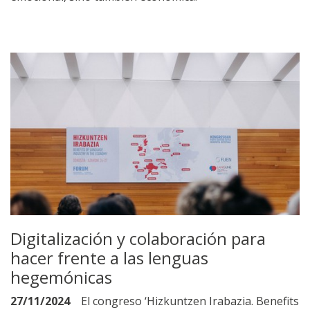
Digitalización y colaboración para
hacer frente a las lenguas
hegemónicas
27/11/2024
El congreso ‘Hizkuntzen Irabazia. Benefits