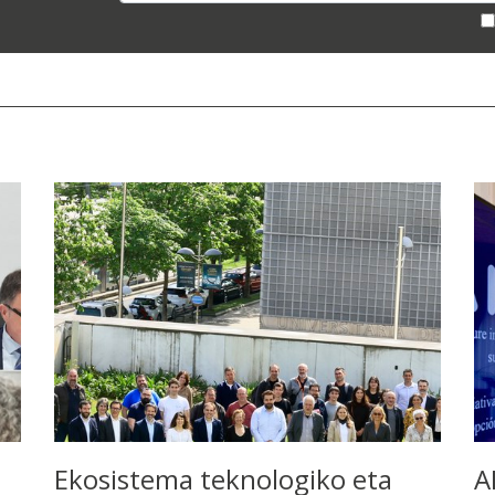
Ekosistema teknologiko eta
A