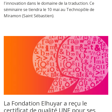
l'innovation dans le domaine de la traduction. Ce
séminaire se tiendra le 10 mai au Technopôle de
Miramon (Saint Sébastien).
La Fondation Elhuyar a reçu le
certificat de qualité UNE pour ses