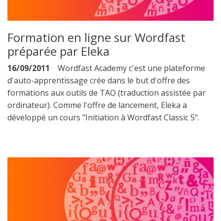
Formation en ligne sur Wordfast
préparée par Eleka
16/09/2011
Wordfast Academy c'est une plateforme
d'auto-apprentissage crée dans le but d'offre des
formations aux outils de TAO (traduction assistée par
ordinateur). Comme l'offre de lancement, Eleka a
développé un cours "Initiation à Wordfast Classic 5".