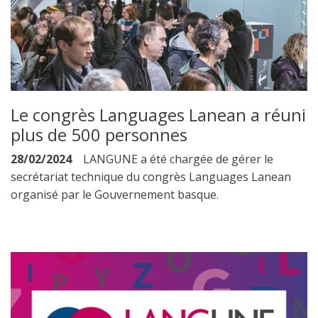
Le congrès Languages Lanean a réuni
plus de 500 personnes
28/02/2024
LANGUNE a été chargée de gérer le
secrétariat technique du congrès Languages Lanean
organisé par le Gouvernement basque.