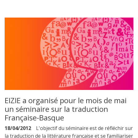
EIZIE a organisé pour le mois de mai
un séminaire sur la traduction
Française-Basque
18/04/2012
L'objectif du séminaire est de réfléchir sur
la traduction de la littérature française et se familiariser