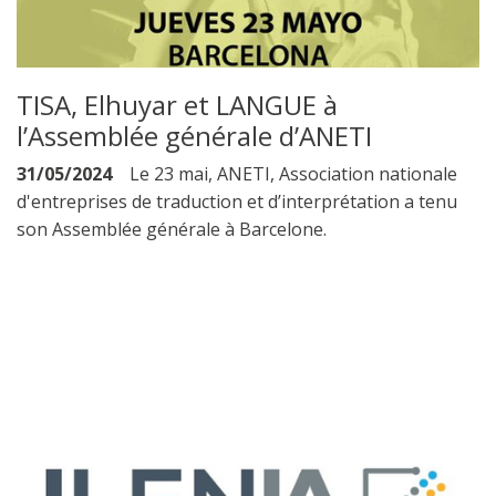
TISA, Elhuyar et LANGUE à
l’Assemblée générale d’ANETI
31/05/2024
Le 23 mai, ANETI, Association nationale
d'entreprises de traduction et d’interprétation a tenu
son Assemblée générale à Barcelone.