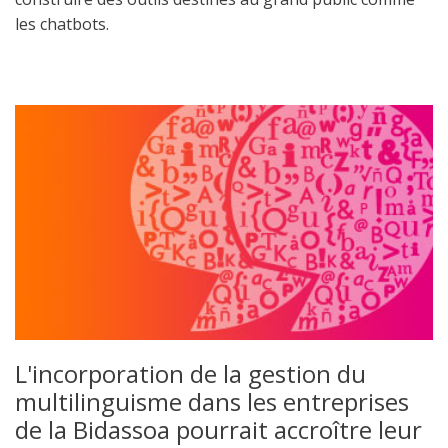
les chatbots.
L'incorporation de la gestion du
multilinguisme dans les entreprises
de la Bidassoa pourrait accroître leur