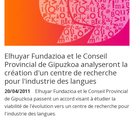
Elhuyar Fundazioa et le Conseil
Provincial de Gipuzkoa analyseront la
création d'un centre de recherche
pour l'industrie des langues
20/04/2011
Elhuyar Fundazioa et le Conseil Provincial
de Gipuzkoa passent un accord visant à étudier la
viabilité de l'évolution vers un centre de recherche pour
l'industrie des langues.