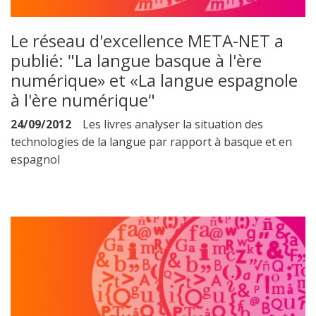
Le réseau d'excellence META-NET a
publié: "La langue basque à l'ère
numérique» et «La langue espagnole
à l'ère numérique"
24/09/2012
Les livres analyser la situation des
technologies de la langue par rapport à basque et en
espagnol