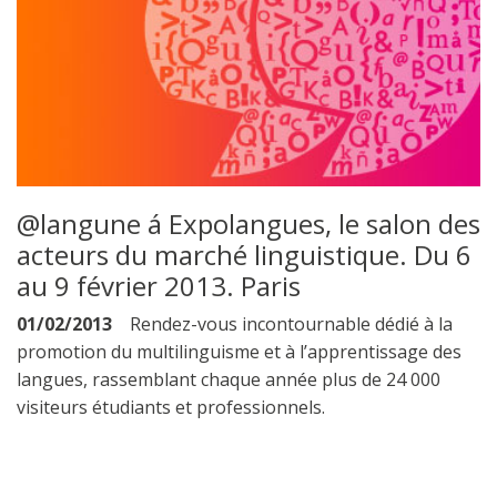
@langune á Expolangues, le salon des
acteurs du marché linguistique. Du 6
au 9 février 2013. Paris
01/02/2013
Rendez-vous incontournable dédié à la
promotion du multilinguisme et à l’apprentissage des
langues, rassemblant chaque année plus de 24 000
visiteurs étudiants et professionnels.