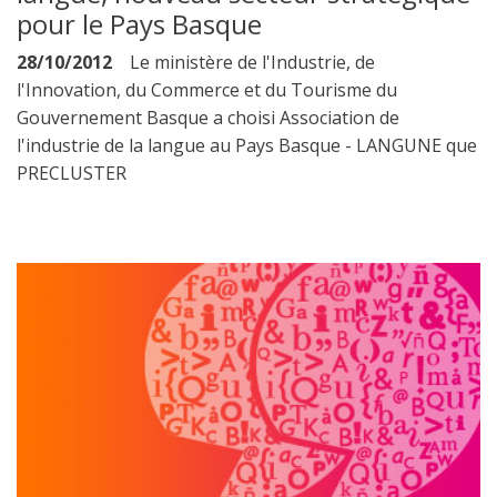
pour le Pays Basque
28/10/2012
Le ministère de l'Industrie, de
l'Innovation, du Commerce et du Tourisme du
Gouvernement Basque a choisi Association de
l'industrie de la langue au Pays Basque - LANGUNE que
PRECLUSTER