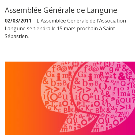
Assemblée Générale de Langune
02/03/2011
L'Assemblée Générale de l'Association
Langune se tiendra le 15 mars prochain à Saint
Sébastien.