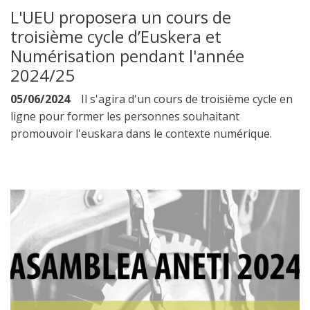
L'UEU proposera un cours de
troisième cycle d’Euskera et
Numérisation pendant l'année
2024/25
05/06/2024
Il s'agira d'un cours de troisième cycle en
ligne pour former les personnes souhaitant
promouvoir l'euskara dans le contexte numérique.