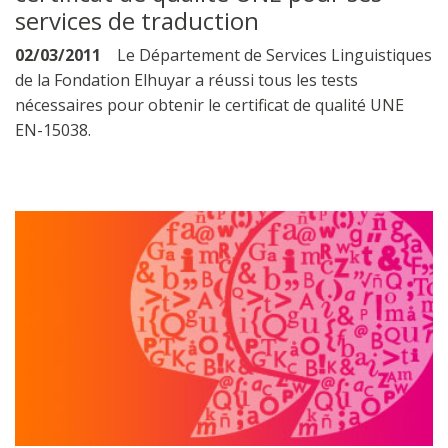
services de traduction
02/03/2011
Le Département de Services Linguistiques
de la Fondation Elhuyar a réussi tous les tests
nécessaires pour obtenir le certificat de qualité UNE
EN-15038.