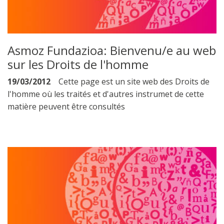
Asmoz Fundazioa: Bienvenu/e au web
sur les Droits de l'homme
19/03/2012
Cette page est un site web des Droits de
l'homme où les traités et d'autres instrumet de cette
matière peuvent être consultés