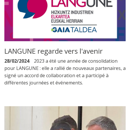
LANGUNE regarde vers l'avenir
28/02/2024
2023 a été une année de consolidation
pour LANGUNE : elle a rallié de nouveaux partenaires, a
signé un accord de collaboration et a participé à
différentes journées et événements.