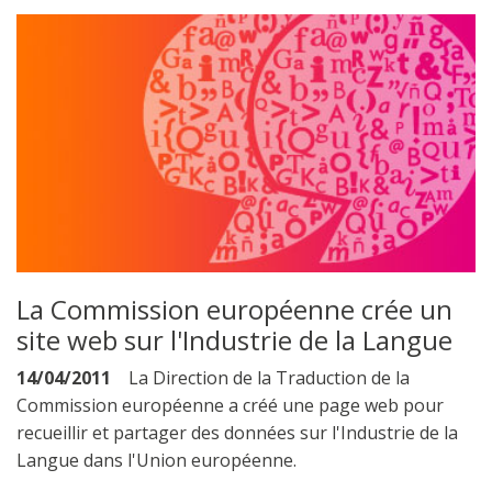
La Commission européenne crée un
site web sur l'Industrie de la Langue
14/04/2011
La Direction de la Traduction de la
Commission européenne a créé une page web pour
recueillir et partager des données sur l'Industrie de la
Langue dans l'Union européenne.