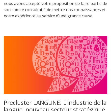
nous avons accepté votre proposition de faire partie de
son comité consultatif, de mettre nos connaissances et
notre expérience au service d'une grande cause
Precluster LANGUNE: L'industrie de la
langue, nouveau secteur stratégique