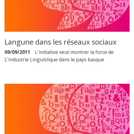
Langune dans les réseaux sociaux
09/09/2011
L'initiative veut montrer la force de
L'Industrie Linguistique dans le pays basque