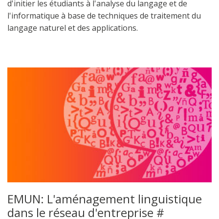
d'initier les étudiants à l'analyse du langage et de
l'informatique à base de techniques de traitement du
langage naturel et des applications.
EMUN: L'aménagement linguistique
dans le réseau d'entreprise #