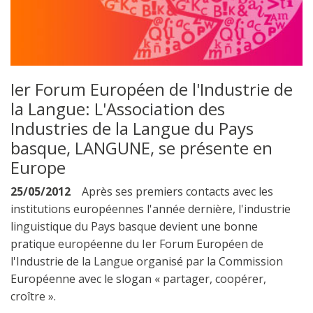
Ier Forum Européen de l'Industrie de
la Langue: L'Association des
Industries de la Langue du Pays
basque, LANGUNE, se présente en
Europe
25/05/2012
Après ses premiers contacts avec les
institutions européennes l'année dernière, l'industrie
linguistique du Pays basque devient une bonne
pratique européenne du Ier Forum Européen de
l'Industrie de la Langue organisé par la Commission
Européenne avec le slogan « partager, coopérer,
croître ».