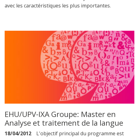
avec les caractéristiques les plus importantes.
EHU/UPV-IXA Groupe: Master en
Analyse et traitement de la langue
18/04/2012
L'objectif principal du programme est