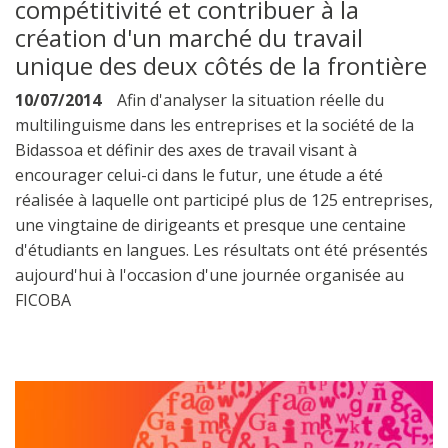
compétitivité et contribuer à la
création d'un marché du travail
unique des deux côtés de la frontière
10/07/2014
Afin d'analyser la situation réelle du
multilinguisme dans les entreprises et la société de la
Bidassoa et définir des axes de travail visant à
encourager celui-ci dans le futur, une étude a été
réalisée à laquelle ont participé plus de 125 entreprises,
une vingtaine de dirigeants et presque une centaine
d'étudiants en langues. Les résultats ont été présentés
aujourd'hui à l'occasion d'une journée organisée au
FICOBA