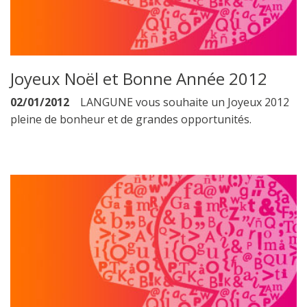
Joyeux Noël et Bonne Année 2012
02/01/2012
LANGUNE vous souhaite un Joyeux 2012
pleine de bonheur et de grandes opportunités.