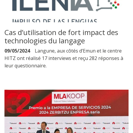
Cas d’utilisation de fort impact des
technologies du langage
09/05/2024
Langune, aux côtés d’Emun et le centre
HITZ ont réalisé 17 interviews et reçu 282 réponses à
leur questionnaire.