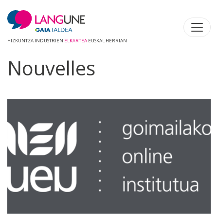
HIZKUNTZA INDUSTRIEN
ELKARTEA
EUSKAL HERRIAN
Nouvelles