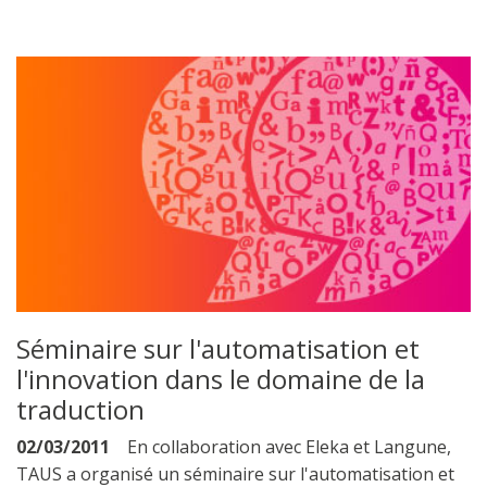
Séminaire sur l'automatisation et
l'innovation dans le domaine de la
traduction
02/03/2011
En collaboration avec Eleka et Langune,
TAUS a organisé un séminaire sur l'automatisation et