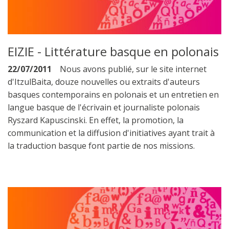
EIZIE - Littérature basque en polonais
22/07/2011
Nous avons publié, sur le site internet
d'ItzulBaita, douze nouvelles ou extraits d'auteurs
basques contemporains en polonais et un entretien en
langue basque de l'écrivain et journaliste polonais
Ryszard Kapuscinski. En effet, la promotion, la
communication et la diffusion d'initiatives ayant trait à
la traduction basque font partie de nos missions.