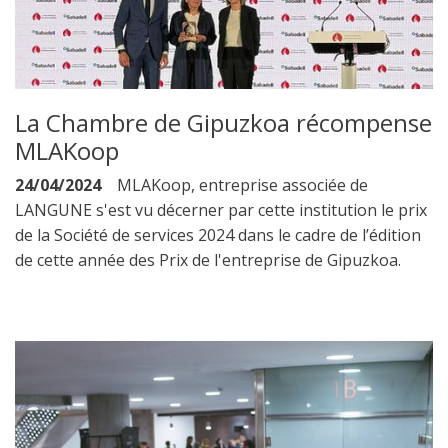
La Chambre de Gipuzkoa récompense
MLAKoop
24/04/2024
MLAKoop, entreprise associée de
LANGUNE s'est vu décerner par cette institution le prix
de la Société de services 2024 dans le cadre de l’édition
de cette année des Prix de l'entreprise de Gipuzkoa.