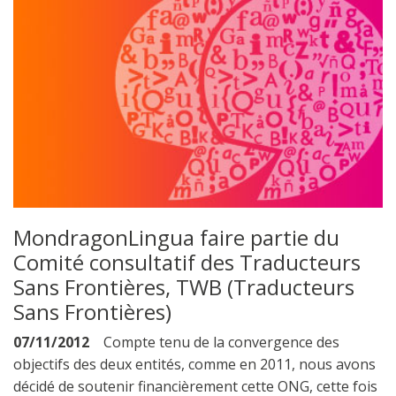
MondragonLingua faire partie du
Comité consultatif des Traducteurs
Sans Frontières, TWB (Traducteurs
Sans Frontières)
07/11/2012
Compte tenu de la convergence des
objectifs des deux entités, comme en 2011, nous avons
décidé de soutenir financièrement cette ONG, cette fois