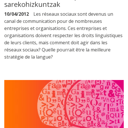
sarekohizkuntzak
10/04/2012
Les réseaux sociaux sont devenus un
canal de communication pour de nombreuses
entreprises et organisations. Ces entreprises et
organisations doivent respecter les droits linguistiques
de leurs clients, mais comment doit agir dans les
réseaux sociaux? Quelle pourrait être la meilleure
stratégie de la langue?