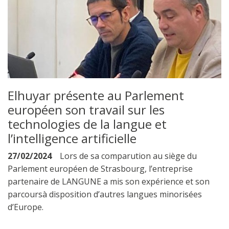
Elhuyar présente au Parlement
européen son travail sur les
technologies de la langue et
l’intelligence artificielle
27/02/2024
Lors de sa comparution au siège du
Parlement européen de Strasbourg, l’entreprise
partenaire de LANGUNE a mis son expérience et son
parcoursà disposition d’autres langues minorisées
d’Europe.